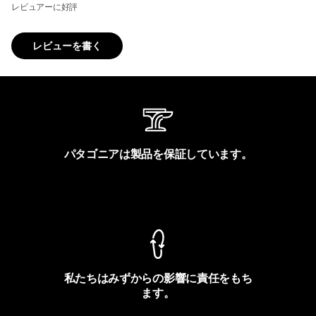
レビュアーに好評
レビューを書く
パタゴニアは製品を保証しています。
製品保証を見る
私たちはみずからの影響に責任をもち
ます。