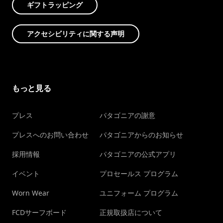
ギフトラッピング
アクセシビリティに関する声明
もっと見る
プレス
パタゴニアの謝意
プレスへのお問い合わせ
パタゴニアからのお知らせ
採用情報
パタゴニアの公式アプリ
イベント
プロセールス プログラム
Worn Wear
ユニフォーム プログラム
FCDサーフボード
正規取扱店について