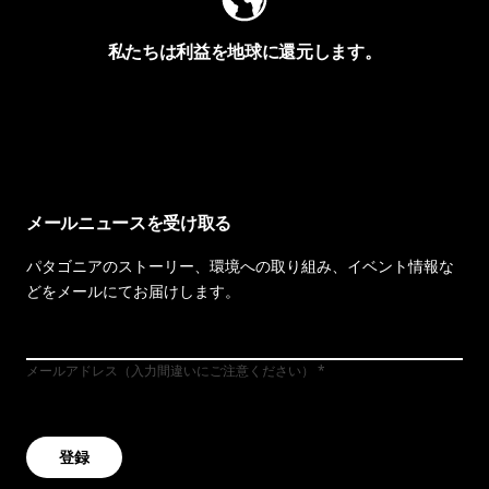
私たちは利益を地球に還元します。
イヴォンの手紙を見る
メールニュースを受け取る
パタゴニアのストーリー、環境への取り組み、イベント情報な
どをメールにてお届けします。
メールアドレス（入力間違いにご注意ください）
登録