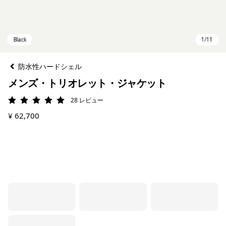
防水性ハードシェル
メンズ・トリオレット・ジャケット
28
レビュー
評価: 5 / 5
¥ 62,700
Black