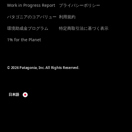
Work in Progress Report
プライバシーポリシー
パタゴニアのコアバリュー
利用規約
環境助成金プログラム
特定商取引法に基づく表示
1% for the Planet
© 2026 Patagonia, Inc. All Rights Reserved.
日本語