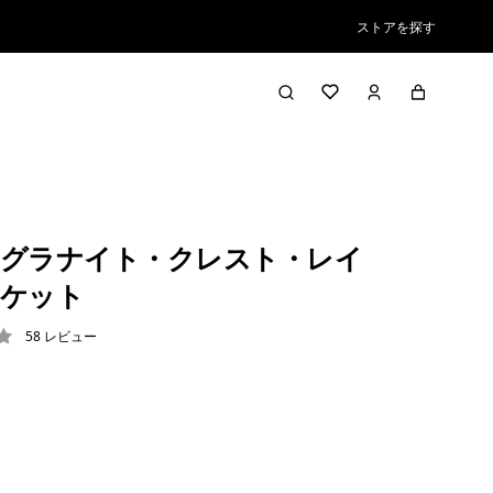
ストアを探す
グラナイト・クレスト・レイ
ャケット
58
レビュー
9 / 5