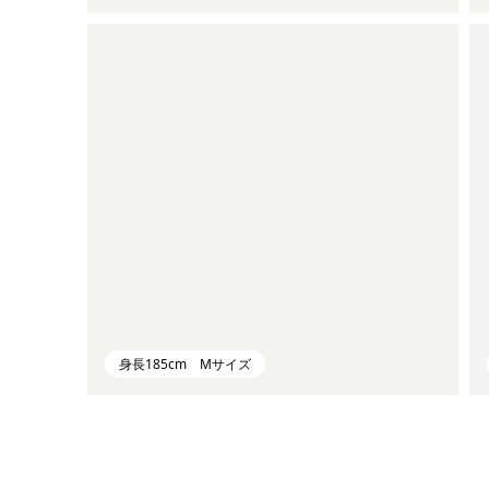
身長185cm Mサイズ