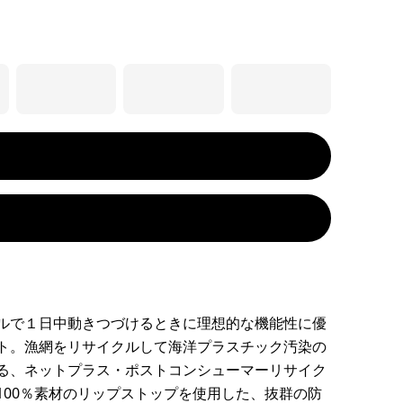
ルで１日中動きつづけるときに理想的な機能性に優
ト。漁網をリサイクルして海洋プラスチック汚染の
る、ネットプラス・ポストコンシューマーリサイク
100％素材のリップストップを使用した、抜群の防