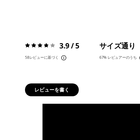
3.9 / 5
サイズ通り
評価:
3.9 / 5
58レビューに基づく
67%
レビュアーのうち
レビューを書く