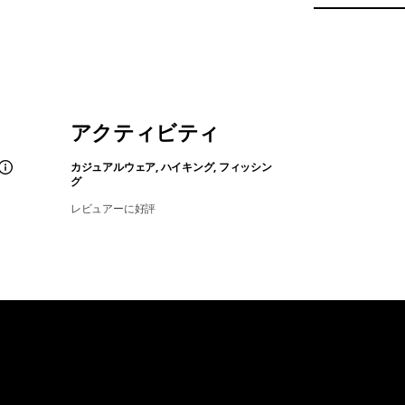
アクティビティ
カジュアルウェア, ハイキング, フィッシン
グ
レビュアーに好評