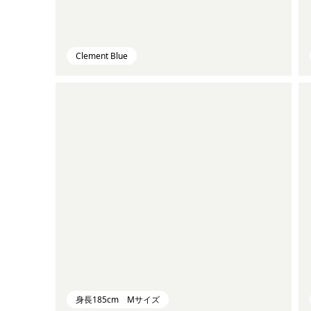
Clement Blue
身長185cm Mサイズ