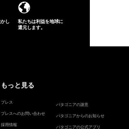
生かし
私たちは利益を地球に
還元します。
イヴォンの手紙を見る
もっと見る
プレス
パタゴニアの謝意
プレスへのお問い合わせ
パタゴニアからのお知らせ
採用情報
パタゴニアの公式アプリ