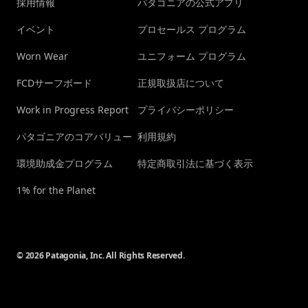
採用情報
パタゴニアの公式アプリ
イベント
プロセールス プログラム
Worn Wear
ユニフォーム プログラム
FCDサーフボード
正規取扱店について
Work in Progress Report
プライバシーポリシー
パタゴニアのコアバリュー
利用規約
環境助成金プログラム
特定商取引法に基づく表示
1% for the Planet
© 2026 Patagonia, Inc. All Rights Reserved.