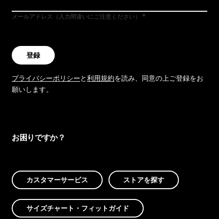
メールアドレス（入力間違いにご注意ください）
登録
プライバシーポリシー
と
利用規約
を読み、同意の上ご登録をお
願いします。
お困りですか？
カスタマーサービス
ストアを探す
サイズチャート・フィットガイド