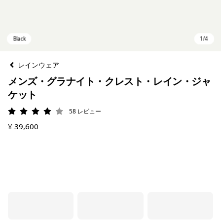
レインウェア
メンズ・グラナイト・クレスト・レイン・ジャ
ケット
58
レビュー
評価: 3.9 / 5
¥ 39,600
Black