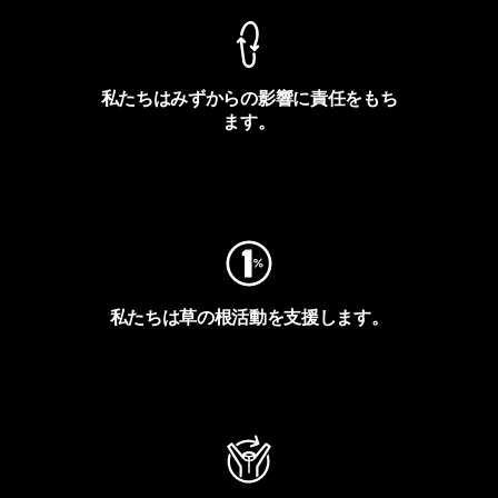
私たちはみずからの影響に責任をもち
ます。
フットプリントを見る
私たちは草の根活動を支援します。
アクティビズムを見る