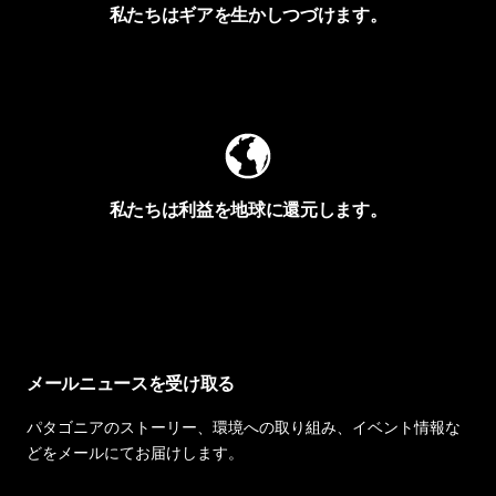
私たちはギアを生かしつづけます。
Worn Wearを見る
私たちは利益を地球に還元します。
イヴォンの手紙を見る
メールニュースを受け取る
パタゴニアのストーリー、環境への取り組み、イベント情報な
どをメールにてお届けします。