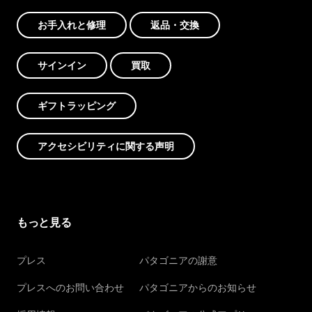
お手入れと修理
返品・交換
サインイン
買取
ギフトラッピング
アクセシビリティに関する声明
もっと見る
プレス
パタゴニアの謝意
プレスへのお問い合わせ
パタゴニアからのお知らせ