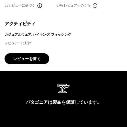
58レビューに基づく
67%
レビュアーのうち
アクティビティ
カジュアルウェア, ハイキング, フィッシング
レビュアーに好評
レビューを書く
パタゴニアは製品を保証しています。
製品保証を見る