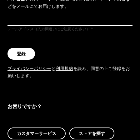
どをメールにてお届けします。
メールアドレス（入力間違いにご注意ください）
登録
プライバシーポリシー
と
利用規約
を読み、同意の上ご登録をお
願いします。
お困りですか？
カスタマーサービス
ストアを探す