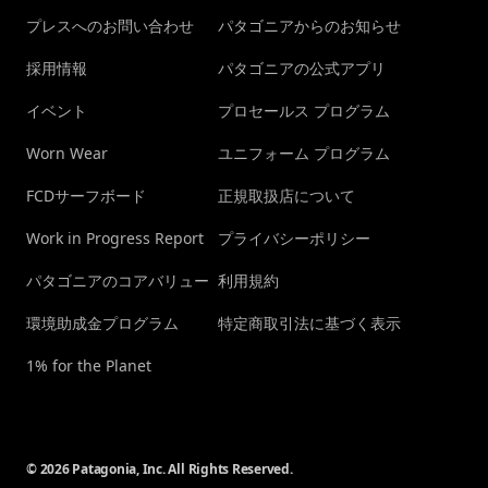
プレスへのお問い合わせ
パタゴニアからのお知らせ
採用情報
パタゴニアの公式アプリ
イベント
プロセールス プログラム
Worn Wear
ユニフォーム プログラム
FCDサーフボード
正規取扱店について
Work in Progress Report
プライバシーポリシー
パタゴニアのコアバリュー
利用規約
環境助成金プログラム
特定商取引法に基づく表示
1% for the Planet
© 2026 Patagonia, Inc. All Rights Reserved.