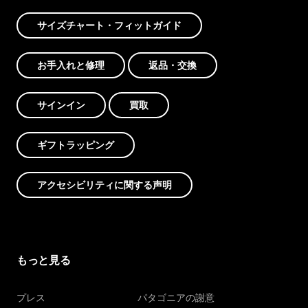
サイズチャート・フィットガイド
お手入れと修理
返品・交換
サインイン
買取
ギフトラッピング
アクセシビリティに関する声明
もっと見る
プレス
パタゴニアの謝意