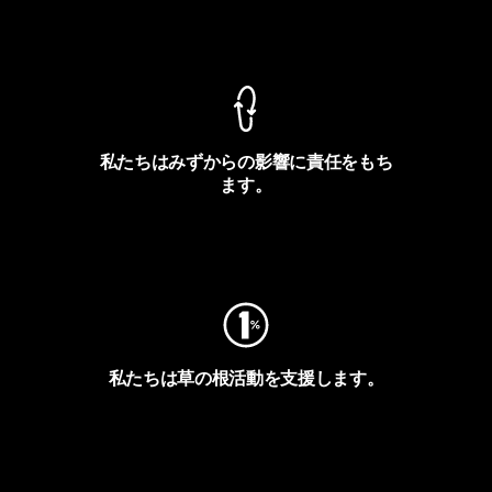
製品保証を見る
私たちはみずからの影響に責任をもち
ます。
フットプリントを見る
私たちは草の根活動を支援します。
アクティビズムを見る