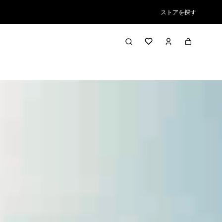
ストアを探す