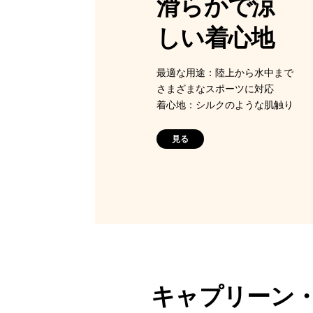
滑らかで涼
しい着心地
最適な用途：陸上から水中まで
さまざまなスポーツに対応
着心地：シルクのような肌触り
見る
キャプリーン