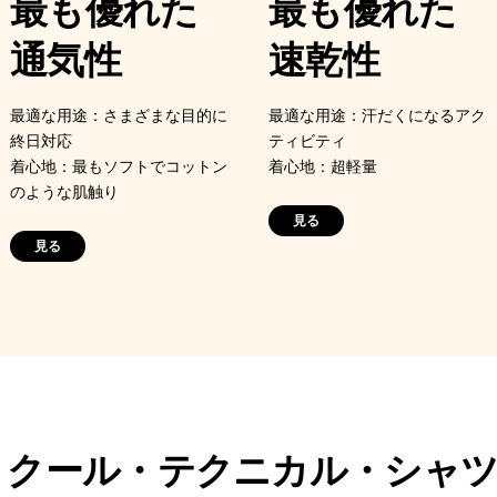
最も優れた
最も優れた
通気性
速乾性
最適な用途：さまざまな目的に
最適な用途：汗だくになるアク
終日対応
ティビティ
着心地：最もソフトでコットン
着心地：超軽量
のような肌触り
見る
見る
・クール・テクニカル・シャ