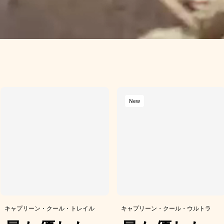
New
キャプリーン・クール・トレイル
キャプリーン・クール・ウルトラ