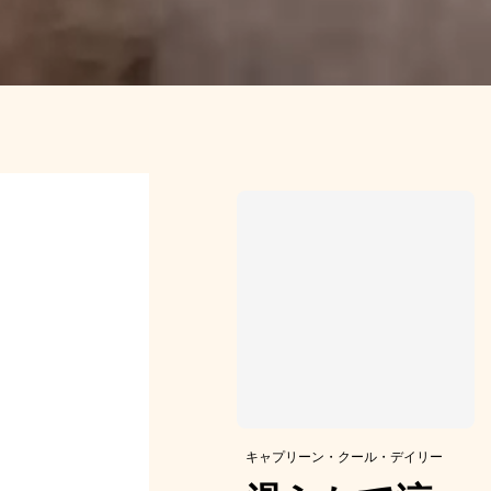
キャプリーン・クール・デイリー