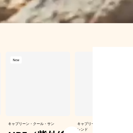
New
キャプリーン・クール・サン
キャプリーン・クール・メリノ・
レンド