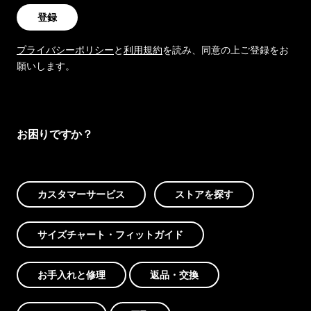
登録
プライバシーポリシー
と
利用規約
を読み、同意の上ご登録をお
願いします。
お困りですか？
カスタマーサービス
ストアを探す
サイズチャート・フィットガイド
お手入れと修理
返品・交換