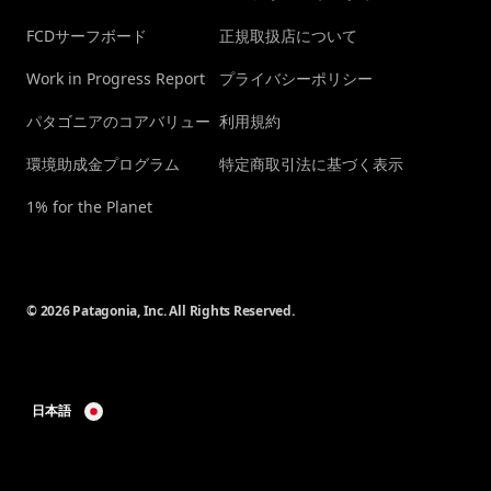
FCDサーフボード
正規取扱店について
Work in Progress Report
プライバシーポリシー
パタゴニアのコアバリュー
利用規約
環境助成金プログラム
特定商取引法に基づく表示
1% for the Planet
© 2026 Patagonia, Inc. All Rights Reserved.
日本語