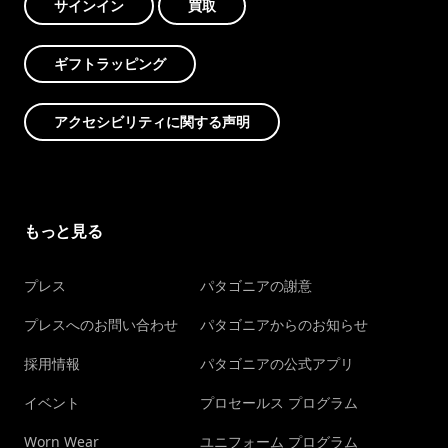
サインイン
買取
ギフトラッピング
アクセシビリティに関する声明
もっと見る
プレス
パタゴニアの謝意
プレスへのお問い合わせ
パタゴニアからのお知らせ
採用情報
パタゴニアの公式アプリ
イベント
プロセールス プログラム
Worn Wear
ユニフォーム プログラム