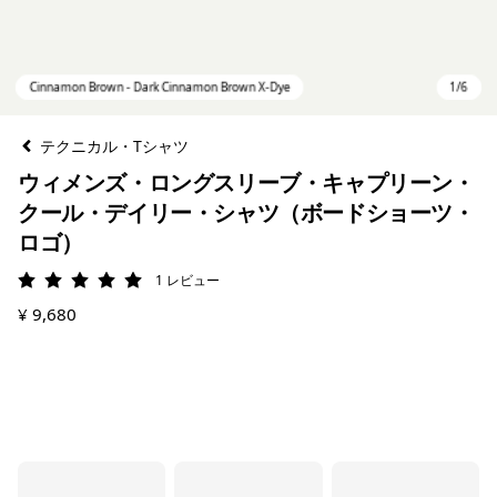
テクニカル・Tシャツ
ウィメンズ・ロングスリーブ・キャプリーン・
クール・デイリー・シャツ（ボードショーツ・
ロゴ）
1
レビュー
評価: 5 / 5
¥ 9,680
Cinnamon Brown - Dark Cinnamon Brown X-Dye