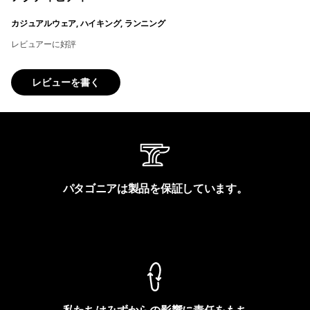
カジュアルウェア, ハイキング, ランニング
レビュアーに好評
レビューを書く
パタゴニアは製品を保証しています。
製品保証を見る