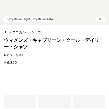
テクニカル・Tシャツ
ウィメンズ・キャプリーン・クール・デイリ
ー・シャツ
レビューを書く
¥ 6,820
Fuzzy Mauve - Light Fuzzy Mauve X-Dye