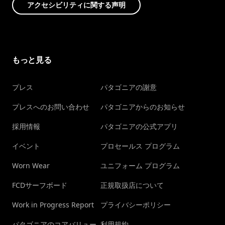
アクセシビリティに関する声明
もっと見る
プレス
パタゴニアの謝意
プレスへのお問い合わせ
パタゴニアからのお知らせ
採用情報
パタゴニアの公式アプリ
イベント
プロセールス プログラム
Worn Wear
ユニフォーム プログラム
FCDサーフボード
正規取扱店について
Work in Progress Report
プライバシーポリシー
パタゴニアのコアバリュー
利用規約