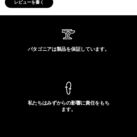
レビューを書く
パタゴニアは製品を保証しています。
製品保証を見る
私たちはみずからの影響に責任をもち
ます。
フットプリントを見る