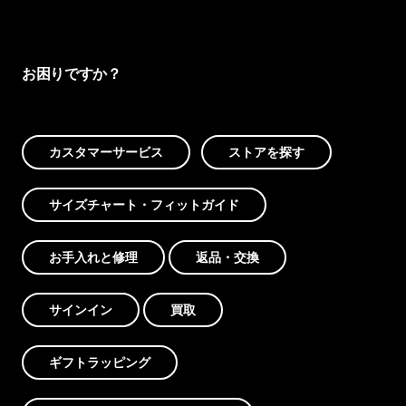
お困りですか？
カスタマーサービス
ストアを探す
サイズチャート・フィットガイド
お手入れと修理
返品・交換
サインイン
買取
ギフトラッピング