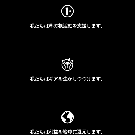
私たちは草の根活動を支援します。
アクティビズムを見る
私たちはギアを生かしつづけます。
Worn Wearを見る
私たちは利益を地球に還元します。