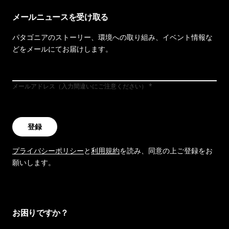
メールニュースを受け取る
パタゴニアのストーリー、環境への取り組み、イベント情報な
どをメールにてお届けします。
メールアドレス（入力間違いにご注意ください）
登録
プライバシーポリシー
と
利用規約
を読み、同意の上ご登録をお
願いします。
お困りですか？