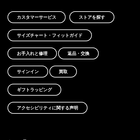
カスタマーサービス
ストアを探す
サイズチャート・フィットガイド
お手入れと修理
返品・交換
サインイン
買取
ギフトラッピング
アクセシビリティに関する声明