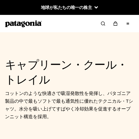
地球が私たちの唯一の株主
キャプリーン・クール・
トレイル
コットンのような快適さで吸湿発散性を発揮し、パタゴニア
製品の中で最もソフトで最も通気性に優れたテクニカル・Tシ
ャツ。水分を吸い上げてすばやく冷却効果を促進するオープ
ンニット構造を採用。