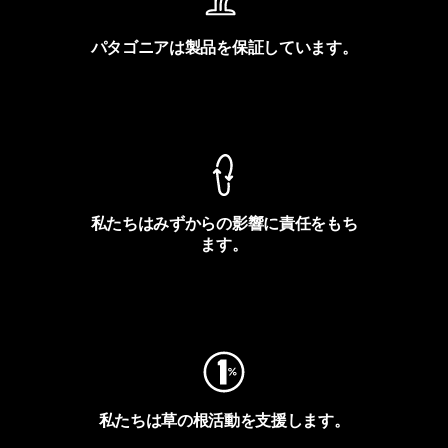
パタゴニアは製品を保証しています。
製品保証を見る
私たちはみずからの影響に責任をもち
ます。
フットプリントを見る
私たちは草の根活動を支援します。