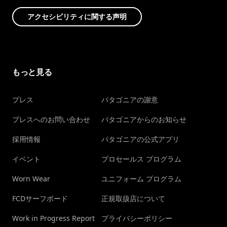
アクセシビリティに関する声明
もっと見る
プレス
パタゴニアの謝意
プレスへのお問い合わせ
パタゴニアからのお知らせ
採用情報
パタゴニアの公式アプリ
イベント
プロセールス プログラム
Worn Wear
ユニフォーム プログラム
FCDサーフボード
正規取扱店について
Work in Progress Report
プライバシーポリシー