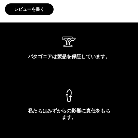
レビューを書く
パタゴニアは製品を保証しています。
製品保証を見る
私たちはみずからの影響に責任をもち
ます。
フットプリントを見る