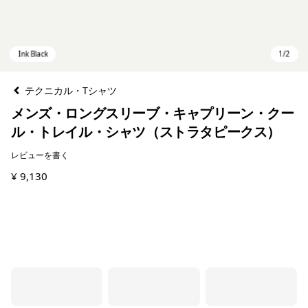
テクニカル・Tシャツ
メンズ・ロングスリーブ・キャプリーン・クー
ル・トレイル・シャツ（ストラタピークス）
レビューを書く
¥ 9,130
Ink Black