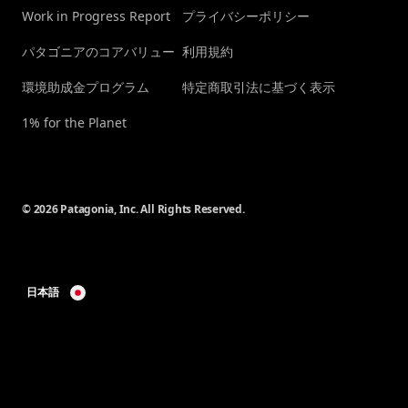
Work in Progress Report
プライバシーポリシー
パタゴニアのコアバリュー
利用規約
環境助成金プログラム
特定商取引法に基づく表示
1% for the Planet
© 2026 Patagonia, Inc. All Rights Reserved.
日本語