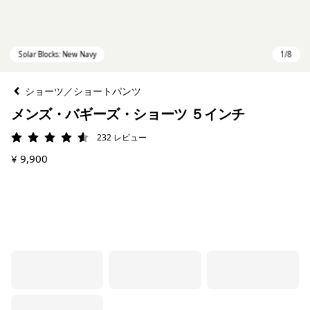
ショーツ／ショートパンツ
メンズ・バギーズ・ショーツ ５インチ
232
レビュー
評価: 4.5 / 5
¥ 9,900
Solar Blocks: New Navy