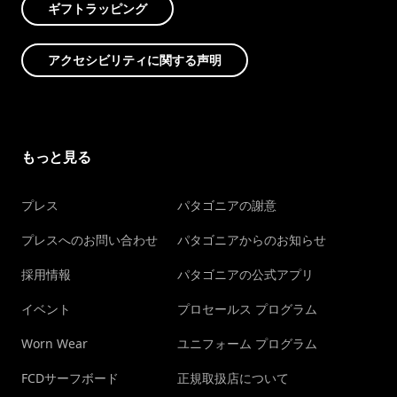
ギフトラッピング
アクセシビリティに関する声明
もっと見る
プレス
パタゴニアの謝意
プレスへのお問い合わせ
パタゴニアからのお知らせ
採用情報
パタゴニアの公式アプリ
イベント
プロセールス プログラム
Worn Wear
ユニフォーム プログラム
FCDサーフボード
正規取扱店について