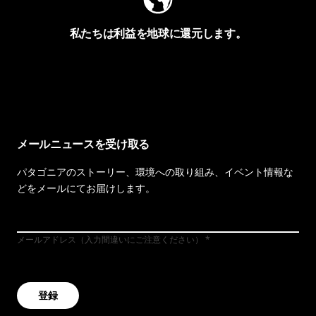
私たちは利益を地球に還元します。
イヴォンの手紙を見る
メールニュースを受け取る
パタゴニアのストーリー、環境への取り組み、イベント情報な
どをメールにてお届けします。
メールアドレス（入力間違いにご注意ください）
登録