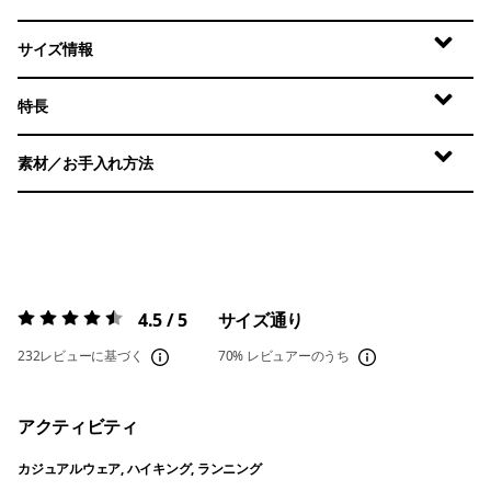
サイズ情報
特長
素材／お手入れ方法
4.5 / 5
サイズ通り
評価:
4.5 / 5
232レビューに基づく
70%
レビュアーのうち
アクティビティ
カジュアルウェア, ハイキング, ランニング