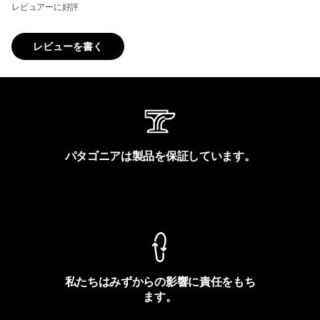
レビュアーに好評
レビューを書く
パタゴニアは製品を保証しています。
製品保証を見る
私たちはみずからの影響に責任をもち
ます。