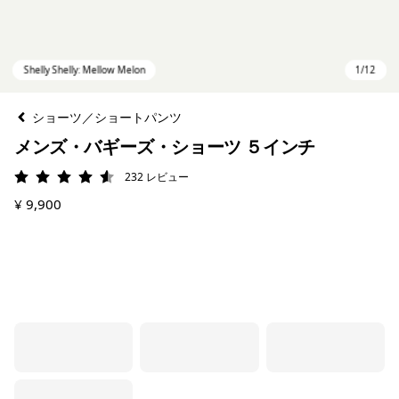
ショーツ／ショートパンツ
メンズ・バギーズ・ショーツ ５インチ
232
レビュー
評価: 4.5 / 5
¥ 9,900
Shelly Shelly: Mellow Melon