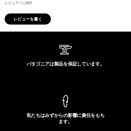
レビュアーに好評
レビューを書く
パタゴニアは製品を保証しています。
製品保証を見る
私たちはみずからの影響に責任をもち
ます。