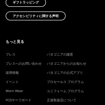
ギフトラッピング
アクセシビリティに関する声明
もっと見る
プレス
パタゴニアの謝意
プレスへのお問い合わせ
パタゴニアからのお知らせ
採用情報
パタゴニアの公式アプリ
イベント
プロセールス プログラム
Worn Wear
ユニフォーム プログラム
FCDサーフボード
正規取扱店について