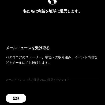
私たちは利益を地球に還元します。
イヴォンの手紙を見る
メールニュースを受け取る
パタゴニアのストーリー、環境への取り組み、イベント情報な
どをメールにてお届けします。
メールアドレス（入力間違いにご注意ください）
登録