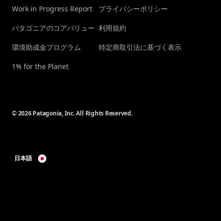
Work in Progress Report
プライバシーポリシー
パタゴニアのコアバリュー
利用規約
環境助成金プログラム
特定商取引法に基づく表示
1% for the Planet
© 2026 Patagonia, Inc. All Rights Reserved.
日本語