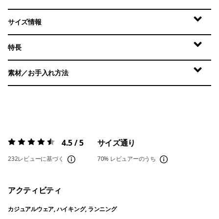
サイズ情報
特長
素材／お手入れ方法
4.5 / 5
サイズ通り
評価:
4.5 / 5
232レビューに基づく
70%
レビュアーのうち
アクティビティ
カジュアルウェア, ハイキング, ランニング