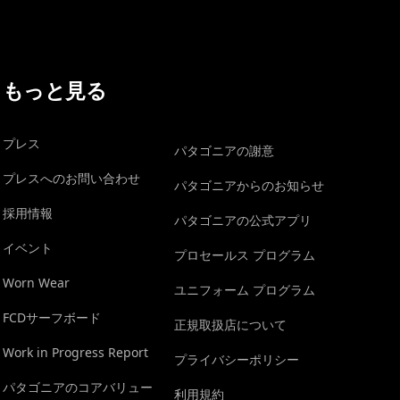
もっと見る
プレス
パタゴニアの謝意
プレスへのお問い合わせ
パタゴニアからのお知らせ
採用情報
パタゴニアの公式アプリ
イベント
プロセールス プログラム
Worn Wear
ユニフォーム プログラム
FCDサーフボード
正規取扱店について
Work in Progress Report
プライバシーポリシー
パタゴニアのコアバリュー
利用規約