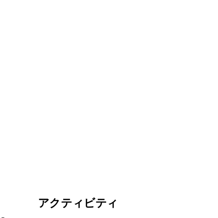
アクティビティ