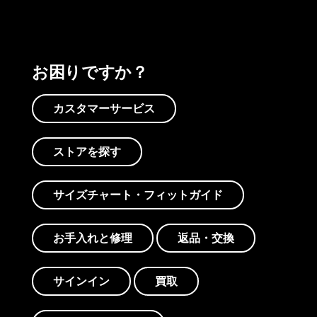
お困りですか？
カスタマーサービス
ストアを探す
サイズチャート・フィットガイド
お手入れと修理
返品・交換
サインイン
買取