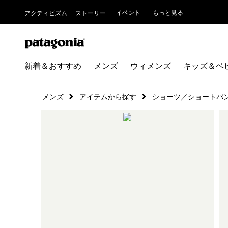
イベント
もっと見る
アクティビズム
ストーリー
新着＆おすすめ
メンズ
ウィメンズ
キッズ＆ベ
メンズ
アイテムから探す
ショーツ／ショートパ