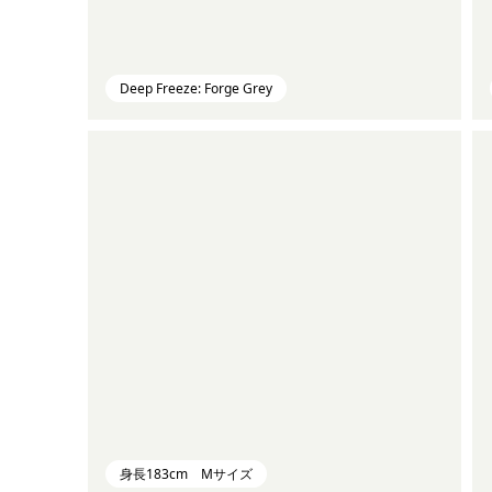
Deep Freeze: Forge Grey
身長183cm Mサイズ