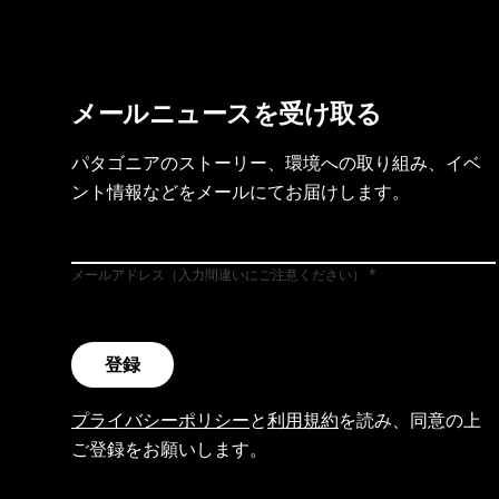
メールニュースを受け取る
パタゴニアのストーリー、環境への取り組み、イベ
ント情報などをメールにてお届けします。
メールアドレス（入力間違いにご注意ください）
登録
プライバシーポリシー
と
利用規約
を読み、同意の上
ご登録をお願いします。