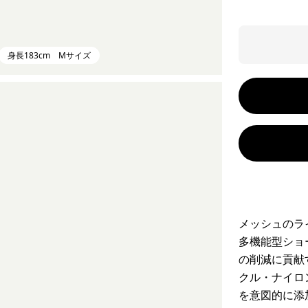
身長183cm Mサイズ
メッシュのラ
多機能型ショ
の削減に貢献
クル・ナイロ
を意図的に添