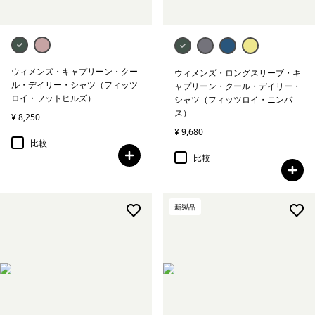
ウィメンズ・キャプリーン・クー
ウィメンズ・ロングスリーブ・キ
ル・デイリー・シャツ（フィッツ
ャプリーン・クール・デイリー・
ロイ・フットヒルズ）
シャツ（フィッツロイ・ニンバ
ス）
¥ 8,250
¥ 9,680
比較
比較
新製品