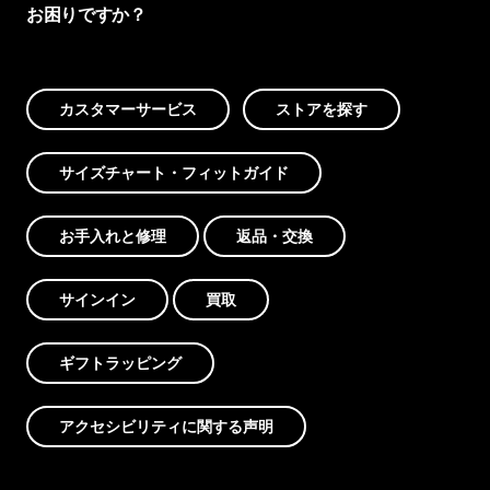
お困りですか？
カスタマーサービス
ストアを探す
サイズチャート・フィットガイド
お手入れと修理
返品・交換
サインイン
買取
ギフトラッピング
アクセシビリティに関する声明