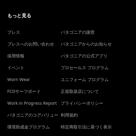
もっと見る
プレス
パタゴニアの謝意
プレスへのお問い合わせ
パタゴニアからのお知らせ
採用情報
パタゴニアの公式アプリ
イベント
プロセールス プログラム
Worn Wear
ユニフォーム プログラム
FCDサーフボード
正規取扱店について
Work in Progress Report
プライバシーポリシー
パタゴニアのコアバリュー
利用規約
環境助成金プログラム
特定商取引法に基づく表示