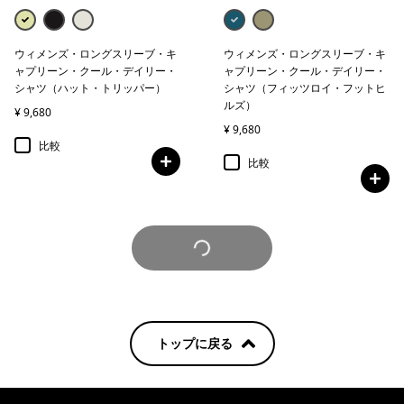
ウィメンズ・ロングスリーブ・キ
ウィメンズ・ロングスリーブ・キ
ャプリーン・クール・デイリー・
ャプリーン・クール・デイリー・
シャツ（ハット・トリッパー）
シャツ（フィッツロイ・フットヒ
ルズ）
¥ 9,680
¥ 9,680
比較
比較
さらに見る
トップに戻る