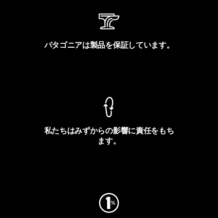
パタゴニアは製品を保証しています。
製品保証を見る
私たちはみずからの影響に責任をもち
ます。
フットプリントを見る