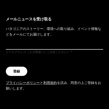
メールニュースを受け取る
パタゴニアのストーリー、環境への取り組み、イベント情報な
どをメールにてお届けします。
メールアドレス（入力間違いにご注意ください）
登録
プライバシーポリシー
と
利用規約
を読み、同意の上ご登録をお
願いします。