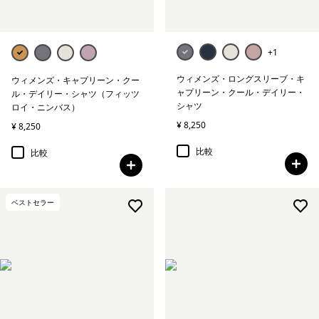
+1
ウィメンズ・ロングスリーブ・キ
ウィメンズ・キャプリーン・クー
ャプリーン・クール・デイリー・
ル・デイリー・シャツ（フィッツ
シャツ
ロイ・ニンバス）
¥ 8,250
¥ 8,250
比較
比較
ベストセラー