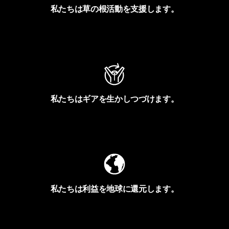
私たちは草の根活動を支援します。
アクティビズムを見る
私たちはギアを生かしつづけます。
Worn Wearを見る
私たちは利益を地球に還元します。
イヴォンの手紙を見る