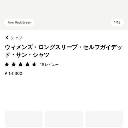
シャツ
ウィメンズ・ロングスリーブ・セルフガイデッ
ド・サン・シャツ
10
レビュー
評価: 4.7 / 5
¥ 14,300
River Rock Green