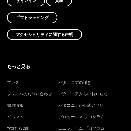
サインイン
買取
ギフトラッピング
アクセシビリティに関する声明
もっと見る
プレス
パタゴニアの謝意
プレスへのお問い合わせ
パタゴニアからのお知らせ
採用情報
パタゴニアの公式アプリ
イベント
プロセールス プログラム
Worn Wear
ユニフォーム プログラム