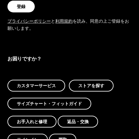
登録
プライバシーポリシー
と
利用規約
を読み、同意の上ご登録をお
願いします。
お困りですか？
カスタマーサービス
ストアを探す
サイズチャート・フィットガイド
お手入れと修理
返品・交換