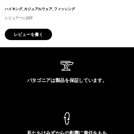
ハイキング, カジュアルウェア, フィッシング
レビュアーに好評
レビューを書く
パタゴニアは製品を保証しています。
製品保証を見る
私たちはみずからの影響に責任をもち