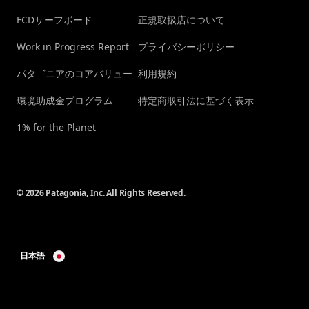
FCDサーフボード
正規取扱店について
Work in Progress Report
プライバシーポリシー
パタゴニアのコアバリュー
利用規約
環境助成金プログラム
特定商取引法に基づく表示
1% for the Planet
© 2026 Patagonia, Inc. All Rights Reserved.
日本語