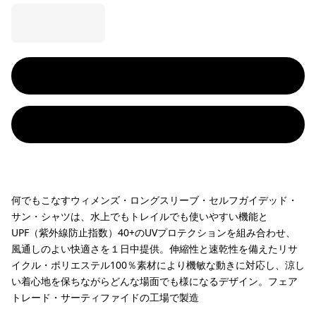
何でもこなすウィメンズ・ロングスリーブ・セルフガイデッド・
サン・シャツは、水上でもトレイルでも使いやすい機能と
UPF（紫外線防止指数）40+のUVプロテクションを組み合わせ、
風通しのよい快適さを１日中提供。伸縮性と速乾性を備えたリサ
イクル・ポリエステル100％素材により機敏な動きに対応し、涼し
い着心地を保ちながらどんな場面でも様になるデザイン。フェア
トレード・サーティファイドの工場で製造