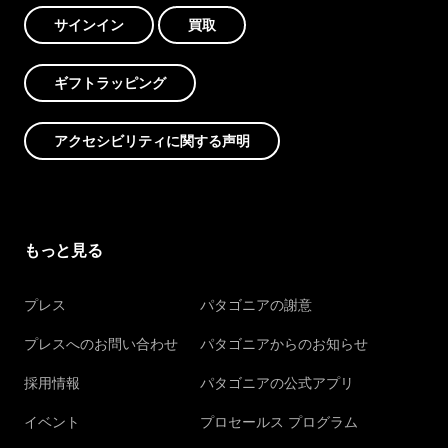
サインイン
買取
ギフトラッピング
アクセシビリティに関する声明
もっと見る
プレス
パタゴニアの謝意
プレスへのお問い合わせ
パタゴニアからのお知らせ
採用情報
パタゴニアの公式アプリ
イベント
プロセールス プログラム