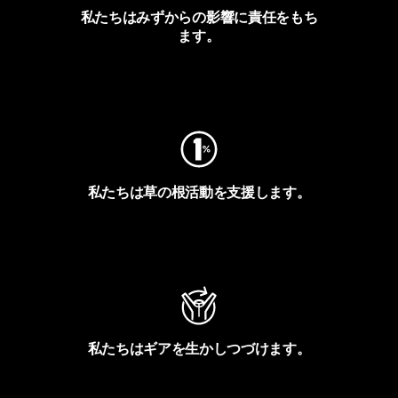
私たちはみずからの影響に責任をもち
ます。
フットプリントを見る
私たちは草の根活動を支援します。
アクティビズムを見る
私たちはギアを生かしつづけます。
Worn Wearを見る