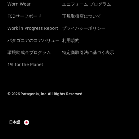
Worn Wear
ユニフォーム プログラム
FCDサーフボード
正規取扱店について
Work in Progress Report
プライバシーポリシー
パタゴニアのコアバリュー
利用規約
環境助成金プログラム
特定商取引法に基づく表示
1% for the Planet
© 2026 Patagonia, Inc. All Rights Reserved.
日本語