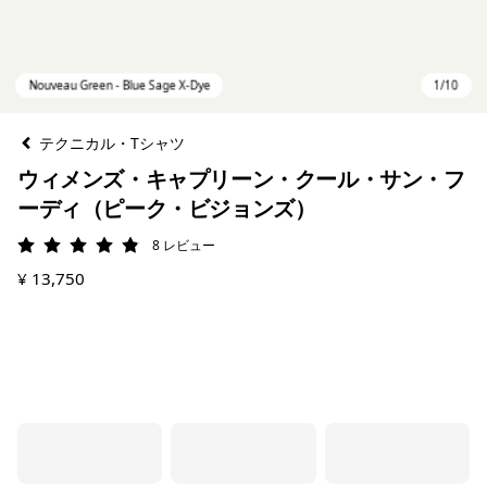
テクニカル・Tシャツ
ウィメンズ・キャプリーン・クール・サン・フ
ーディ（ピーク・ビジョンズ）
8
レビュー
評価: 4.9 / 5
¥ 13,750
Nouveau Green - Blue Sage X-Dye