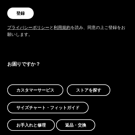
登録
プライバシーポリシー
と
利用規約
を読み、同意の上ご登録をお
願いします。
お困りですか？
カスタマーサービス
ストアを探す
サイズチャート・フィットガイド
お手入れと修理
返品・交換