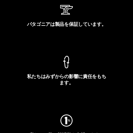
パタゴニアは製品を保証しています。
製品保証を見る
私たちはみずからの影響に責任をもち
ます。
フットプリントを見る