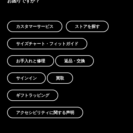
お困りですか？
カスタマーサービス
ストアを探す
サイズチャート・フィットガイド
お手入れと修理
返品・交換
サインイン
買取
ギフトラッピング
アクセシビリティに関する声明