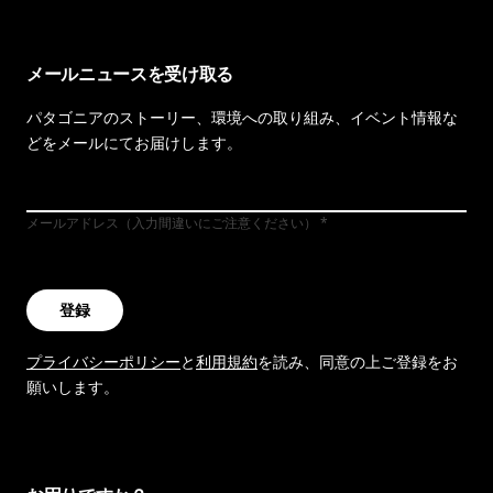
メールニュースを受け取る
パタゴニアのストーリー、環境への取り組み、イベント情報な
どをメールにてお届けします。
メールアドレス（入力間違いにご注意ください）
登録
プライバシーポリシー
と
利用規約
を読み、同意の上ご登録をお
願いします。