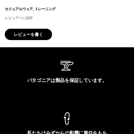
カジュアルウェア, トレーニング
レビュアーに好評
レビューを書く
パタゴニアは製品を保証しています。
製品保証を見る
私たちはみずからの影響に責任をもち