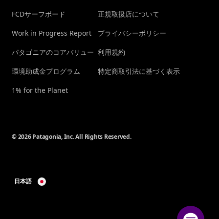
FCDサーフボード
正規取扱店について
Work in Progress Report
プライバシーポリシー
パタゴニアのコアバリュー
利用規約
環境助成金プログラム
特定商取引法に基づく表示
1% for the Planet
© 2026 Patagonia, Inc. All Rights Reserved.
日本語