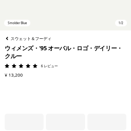
スウェット＆フーディ
ウィメンズ・'95 オーバル・ロゴ・デイリー・
クルー
6
レビュー
評価: 5 / 5
¥ 13,200
Smolder Blue