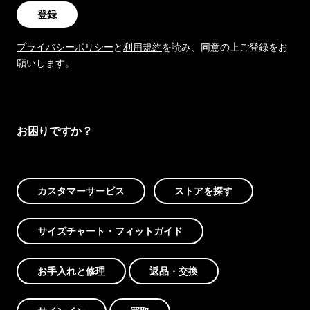
登録
プライバシーポリシー
と
利用規約
を読み、同意の上ご登録をお
願いします。
お困りですか？
カスタマーサービス
ストアを探す
サイズチャート・フィットガイド
お手入れと修理
返品・交換