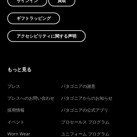
サインイン
買取
ギフトラッピング
アクセシビリティに関する声明
もっと見る
プレス
パタゴニアの謝意
プレスへのお問い合わせ
パタゴニアからのお知らせ
採用情報
パタゴニアの公式アプリ
イベント
プロセールス プログラム
Worn Wear
ユニフォーム プログラム