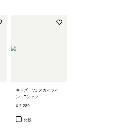
キッズ・'73 スカイライ
ン・Tシャツ
¥ 5,280
比較