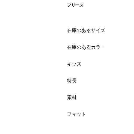
フリース
絞り込み
在庫のあるサイズ
絞り込み
在庫のあるカラー
絞り込み
キッズ
絞り込み
特長
絞り込み
素材
絞り込み
フィット