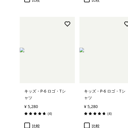
キッズ・P-6 ロゴ・Tシ
キッズ・P-6 ロゴ・Tシ
ャツ
ャツ
¥ 5,280
¥ 5,280
レビュー
レビュー
(4
)
(4
)
評価: 4.8 / 5
評価: 4.8 / 5
比較
比較