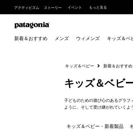
イベント
もっと見る
アクティビズム
ストーリー
新着＆おすすめ
メンズ
ウィメンズ
キッズ＆ベ
キッズ＆ベビー
新着＆おすすめ
キッズ＆ベビ
子どものための遊び心のあるグラフ
ように、そして受け継がれていくよ
キッズ＆ベビー・新着製品