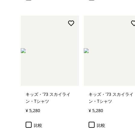
キッズ・'73 スカイライ
キッズ・'73 スカイライ
ン・Tシャツ
ン・Tシャツ
¥ 5,280
¥ 5,280
比較
比較