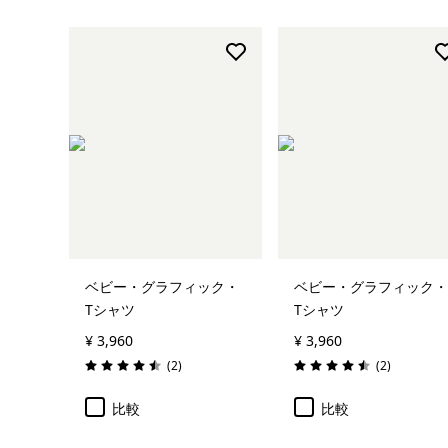
ベビー・グラフィック・
ベビー・グラフィック・
Tシャツ
Tシャツ
¥ 3,960
¥ 3,960
レビュー
レビュー
(2
)
(2
)
評価: 4.5 / 5
評価: 4.5 / 5
比較
比較