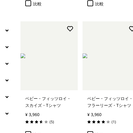
比較
比較
ベビー・フィッツロイ・
ベビー・フィッツロイ・
スカイズ・Tシャツ
フラーリーズ・Tシャツ
¥ 3,960
¥ 3,960
レビュー
レビュー
(5
)
(1
)
評価: 3.6 / 5
評価: 4.0 / 5