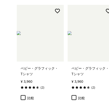
ベビー・グラフィック・
ベビー・グラフィック・
Tシャツ
Tシャツ
¥ 3,960
¥ 3,960
レビュー
レビュー
(2
)
(2
)
評価: 4.5 / 5
評価: 4.5 / 5
比較
比較