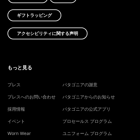
ギフトラッピング
アクセシビリティに関する声明
もっと見る
プレス
パタゴニアの謝意
プレスへのお問い合わせ
パタゴニアからのお知らせ
採用情報
パタゴニアの公式アプリ
イベント
プロセールス プログラム
Worn Wear
ユニフォーム プログラム