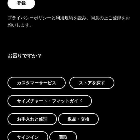
登録
プライバシーポリシー
と
利用規約
を読み、同意の上ご登録をお
願いします。
お困りですか？
カスタマーサービス
ストアを探す
サイズチャート・フィットガイド
お手入れと修理
返品・交換
サインイン
買取