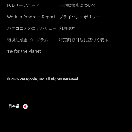
FCDサーフボード
正規取扱店について
Work in Progress Report
プライバシーポリシー
パタゴニアのコアバリュー
利用規約
環境助成金プログラム
特定商取引法に基づく表示
1% for the Planet
© 2026 Patagonia, Inc. All Rights Reserved.
日本語