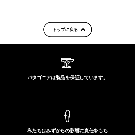
トップに戻る
パタゴニアは製品を保証しています。
製品保証を見る
私たちはみずからの影響に責任をもち