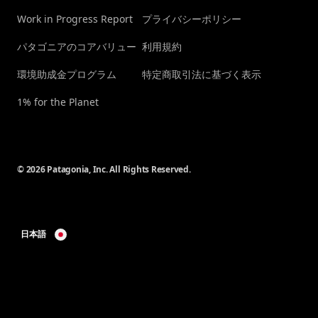
Work in Progress Report
プライバシーポリシー
パタゴニアのコアバリュー
利用規約
環境助成金プログラム
特定商取引法に基づく表示
1% for the Planet
© 2026 Patagonia, Inc. All Rights Reserved.
日本語