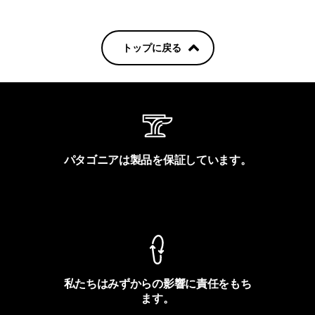
トップに戻る
パタゴニアは製品を保証しています。
製品保証を見る
私たちはみずからの影響に責任をもち
ます。