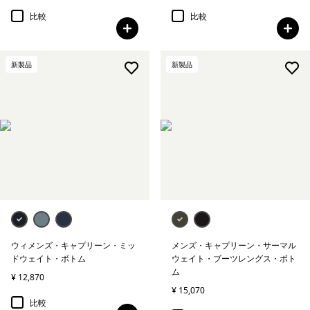
比較
比較
新製品
新製品
ウィメンズ・キャプリーン・ミッ
メンズ・キャプリーン・サーマル
ドウェイト・ボトム
ウェイト・ブーツレングス・ボト
ム
¥ 12,870
¥ 15,070
比較