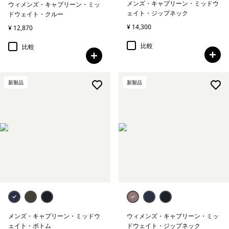
メンズ・キャプリーン・ミッドウ
ウィメンズ・キャプリーン・ミッ
ェイト・ジップネック
ドウェイト・クルー
¥ 14,300
¥ 12,870
比較
比較
新製品
新製品
メンズ・キャプリーン・ミッドウ
ウィメンズ・キャプリーン・ミッ
ェイト・ボトム
ドウェイト・ジップネック