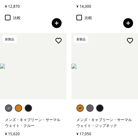
¥ 12,870
¥ 14,300
比較
比較
新製品
新製品
メンズ・キャプリーン・サーマル
メンズ・キャプリーン・サーマル
ウェイト・クルー
ウェイト・ジップネック
¥ 15,620
¥ 17,050