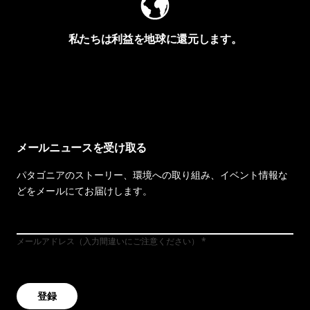
私たちは利益を地球に還元します。
イヴォンの手紙を見る
メールニュースを受け取る
パタゴニアのストーリー、環境への取り組み、イベント情報な
どをメールにてお届けします。
メールアドレス（入力間違いにご注意ください）
登録