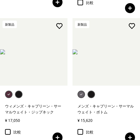
比較
新製品
新製品
ウィメンズ・キャプリーン・サー
メンズ・キャプリーン・サーマル
マルウェイト・ジップネック
ウェイト・ボトム
¥ 17,050
¥ 15,620
比較
比較