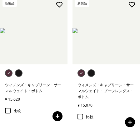
新製品
新製品
ウィメンズ・キャプリーン・サー
ウィメンズ・キャプリーン・サー
マルウェイト・ボトム
マルウェイト・ブーツレングス・
ボトム
¥ 15,620
¥ 15,070
比較
比較