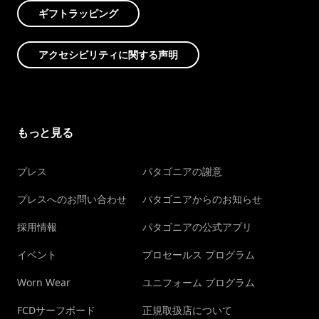
ギフトラッピング
アクセシビリティに関する声明
もっと見る
プレス
パタゴニアの謝意
プレスへのお問い合わせ
パタゴニアからのお知らせ
採用情報
パタゴニアの公式アプリ
イベント
プロセールス プログラム
Worn Wear
ユニフォーム プログラム
FCDサーフボード
正規取扱店について