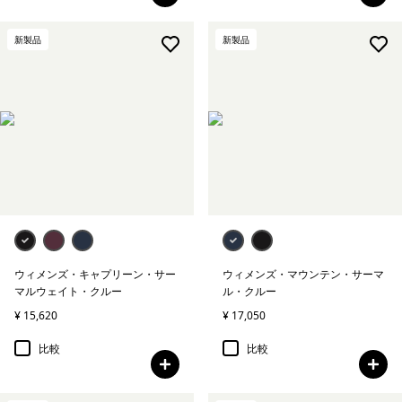
新製品
新製品
ウィメンズ・キャプリーン・サー
ウィメンズ・マウンテン・サーマ
マルウェイト・クルー
ル・クルー
¥ 15,620
¥ 17,050
比較
比較