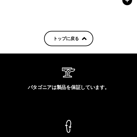
トップに戻る
パタゴニアは製品を保証しています。
製品保証を見る