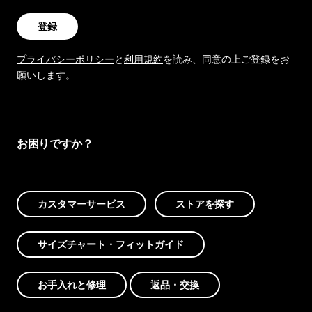
登録
プライバシーポリシー
と
利用規約
を読み、同意の上ご登録をお
願いします。
お困りですか？
カスタマーサービス
ストアを探す
サイズチャート・フィットガイド
お手入れと修理
返品・交換