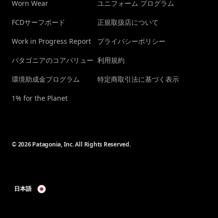
Worn Wear
ユニフォーム プログラム
FCDサーフボード
正規取扱店について
Work in Progress Report
プライバシーポリシー
パタゴニアのコアバリュー
利用規約
環境助成金プログラム
特定商取引法に基づく表示
1% for the Planet
© 2026 Patagonia, Inc. All Rights Reserved.
日本語