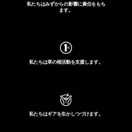
私たちはみずからの影響に責任をもち
ます。
フットプリントを見る
私たちは草の根活動を支援します。
アクティビズムを見る
私たちはギアを生かしつづけます。
Worn Wearを見る