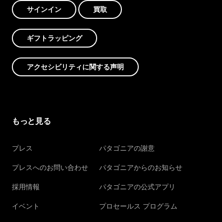
サインイン
買取
ギフトラッピング
アクセシビリティに関する声明
もっと見る
プレス
パタゴニアの謝意
プレスへのお問い合わせ
パタゴニアからのお知らせ
採用情報
パタゴニアの公式アプリ
イベント
プロセールス プログラム