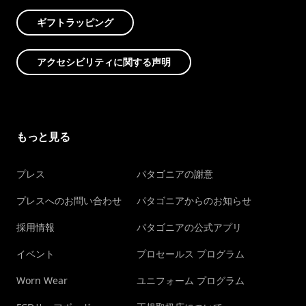
ギフトラッピング
アクセシビリティに関する声明
もっと見る
プレス
パタゴニアの謝意
プレスへのお問い合わせ
パタゴニアからのお知らせ
採用情報
パタゴニアの公式アプリ
イベント
プロセールス プログラム
Worn Wear
ユニフォーム プログラム