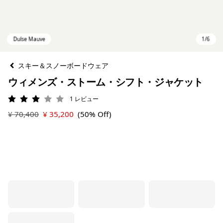
スキー＆スノーボードウェア
ウィメンズ・ストーム・シフト・ジャケット
1
レビュー
評価: 3 / 5
¥ 70,400
¥ 35,200
(50% Off)
Dulse Mauve