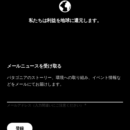
私たちは利益を地球に還元します。
イヴォンの手紙を見る
メールニュースを受け取る
パタゴニアのストーリー、環境への取り組み、イベント情報な
どをメールにてお届けします。
メールアドレス（入力間違いにご注意ください）
登録