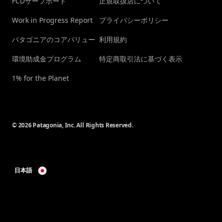
FCDサーフボード
正規取扱店について
Work in Progress Report
プライバシーポリシー
パタゴニアのコアバリュー
利用規約
環境助成金プログラム
特定商取引法に基づく表示
1% for the Planet
© 2026 Patagonia, Inc. All Rights Reserved.
日本語