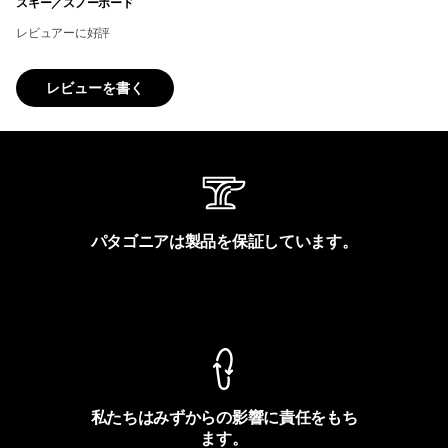
スキー／スノーボード
レビュアーに好評
レビューを書く
パタゴニアは製品を保証しています。
製品保証を見る
私たちはみずからの影響に責任をもち
ます。