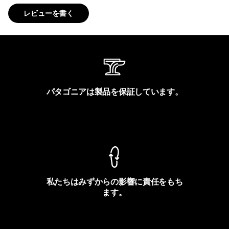
レビューを書く
パタゴニアは製品を保証しています。
製品保証を見る
私たちはみずからの影響に責任をもち
ます。
フットプリントを見る