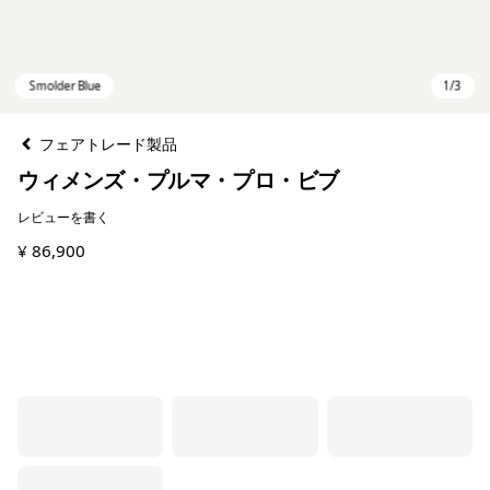
フェアトレード製品
ウィメンズ・プルマ・プロ・ビブ
レビューを書く
¥ 86,900
Smolder Blue