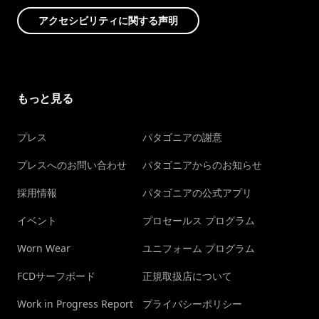
アクセシビリティに関する声明
もっと見る
プレス
パタゴニアの謝意
プレスへのお問い合わせ
パタゴニアからのお知らせ
採用情報
パタゴニアの公式アプリ
イベント
プロセールス プログラム
Worn Wear
ユニフォーム プログラム
FCDサーフボード
正規取扱店について
Work in Progress Report
プライバシーポリシー