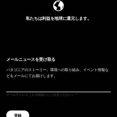
私たちは利益を地球に還元します。
イヴォンの手紙を見る
メールニュースを受け取る
パタゴニアのストーリー、環境への取り組み、イベント情報な
どをメールにてお届けします。
メールアドレス（入力間違いにご注意ください）
登録