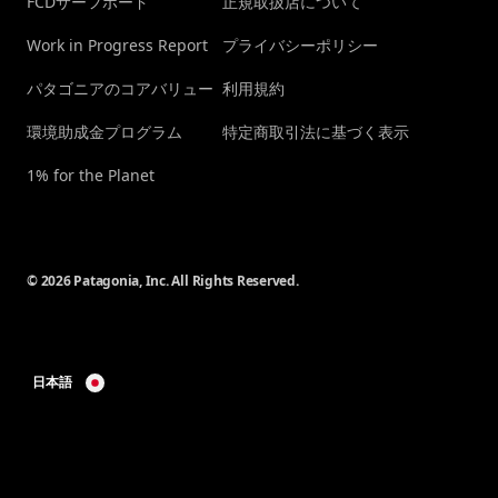
FCDサーフボード
正規取扱店について
Work in Progress Report
プライバシーポリシー
パタゴニアのコアバリュー
利用規約
環境助成金プログラム
特定商取引法に基づく表示
1% for the Planet
© 2026 Patagonia, Inc. All Rights Reserved.
日本語