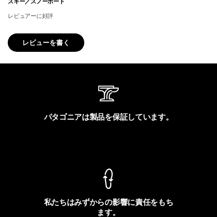
スキー／スノーボード
レビュアーに好評
レビューを書く
パタゴニアは製品を保証しています。
製品保証を見る
私たちはみずからの影響に責任をもち
ます。