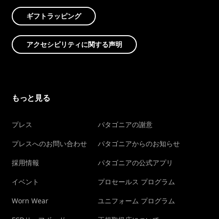
ギフトラッピング
アクセシビリティに関する声明
もっと見る
プレス
パタゴニアの謝意
プレスへのお問い合わせ
パタゴニアからのお知らせ
採用情報
パタゴニアの公式アプリ
イベント
プロセールス プログラム
Worn Wear
ユニフォーム プログラム