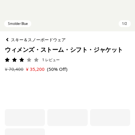
スキー＆スノーボードウェア
ウィメンズ・ストーム・シフト・ジャケット
1
レビュー
評価: 3 / 5
¥ 70,400
¥ 35,200
(50% Off)
Smolder Blue