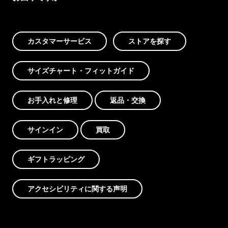
カスタマーサービス
ストアを探す
サイズチャート・フィットガイド
お手入れと修理
返品・交換
サインイン
買取
ギフトラッピング
アクセシビリティに関する声明