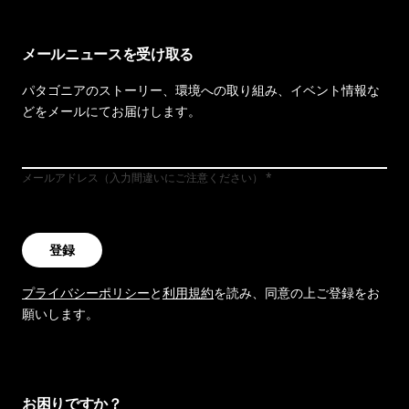
メールニュースを受け取る
パタゴニアのストーリー、環境への取り組み、イベント情報な
どをメールにてお届けします。
メールアドレス（入力間違いにご注意ください）
登録
プライバシーポリシー
と
利用規約
を読み、同意の上ご登録をお
願いします。
お困りですか？