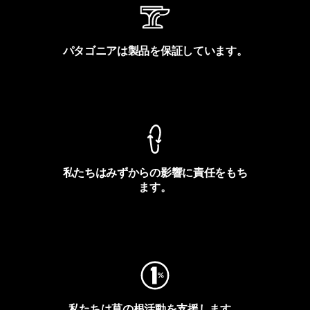
パタゴニアは製品を保証しています。
製品保証を見る
私たちはみずからの影響に責任をもち
ます。
フットプリントを見る
私たちは草の根活動を支援します。