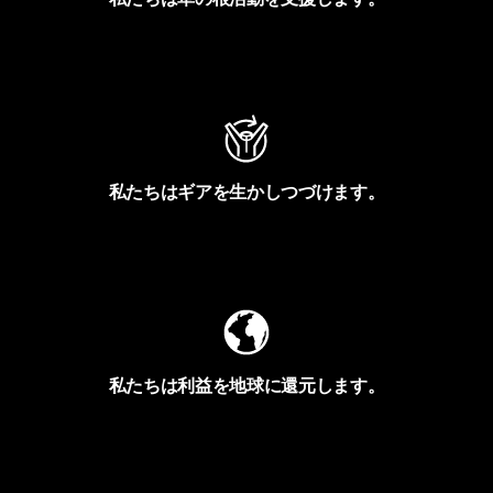
アクティビズムを見る
私たちはギアを生かしつづけます。
Worn Wearを見る
私たちは利益を地球に還元します。
イヴォンの手紙を見る