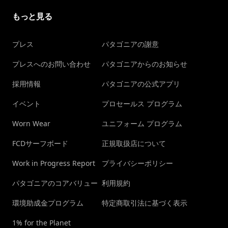
もっと見る
プレス
パタゴニアの謝意
プレスへのお問い合わせ
パタゴニアからのお知らせ
採用情報
パタゴニアの公式アプリ
イベント
プロセールス プログラム
Worn Wear
ユニフォーム プログラム
FCDサーフボード
正規取扱店について
Work in Progress Report
プライバシーポリシー
パタゴニアのコアバリュー
利用規約
環境助成金プログラム
特定商取引法に基づく表示
1% for the Planet