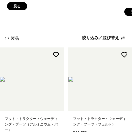
見る
絞り込み／並び替え
17 製品
フット・トラクター・ウェーディ
フット・トラクター・ウェーディ
ング・ブーツ（アルミニウム・バ
ング・ブーツ（フェルト）
ー）