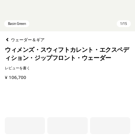
ウェーダー＆ギア
ウィメンズ・スウィフトカレント・エクスペデ
ィション・ジップフロント・ウェーダー
レビューを書く
¥ 106,700
Basin Green