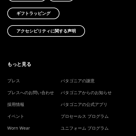
ギフトラッピング
アクセシビリティに関する声明
もっと見る
プレス
パタゴニアの謝意
プレスへのお問い合わせ
パタゴニアからのお知らせ
採用情報
パタゴニアの公式アプリ
イベント
プロセールス プログラム
Worn Wear
ユニフォーム プログラム