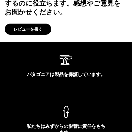
するのに役立ちます。感想やご意見を
お聞かせください。
レビューを書く
パタゴニアは製品を保証しています。
製品保証を見る
私たちはみずからの影響に責任をもち