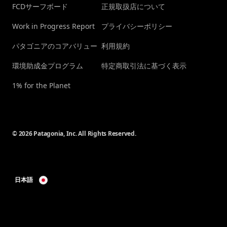
FCDサーフボード
正規取扱店について
Work in Progress Report
プライバシーポリシー
パタゴニアのコアバリュー
利用規約
環境助成金プログラム
特定商取引法に基づく表示
1% for the Planet
© 2026 Patagonia, Inc. All Rights Reserved.
日本語