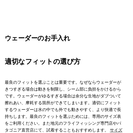
ウェーダーのお手入れ
適切なフィットの選び方
最良のフィットを選ぶことは重要です。なぜならウェーダーが
きつすぎる場合は動きを制限し、シーム部に負担をかけるから
です。ウェーダーがゆるすぎる場合は余分な生地がダブついて
擦れあい、摩耗する箇所ができてしまいます。適切にフィット
するウェーダーは水の中でも外でも動きやすく、より快適で長
持ちします。最良のフィットを選ぶためには、専用のサイズ表
をご利用ください。また地元のフライフィッシング専門店やパ
タゴニア直営店にて、試着することもおすすめします。
サイズ