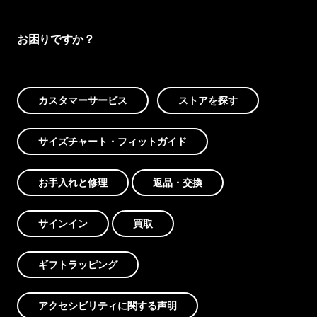
お困りですか？
カスタマーサービス
ストアを探す
サイズチャート・フィットガイド
お手入れと修理
返品・交換
サインイン
買取
ギフトラッピング
アクセシビリティに関する声明