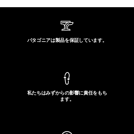
パタゴニアは製品を保証しています。
製品保証を見る
私たちはみずからの影響に責任をもち
ます。
フットプリントを見る