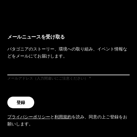
イヴォンの手紙を見る
メールニュースを受け取る
パタゴニアのストーリー、環境への取り組み、イベント情報な
どをメールにてお届けします。
メールアドレス（入力間違いにご注意ください）
登録
プライバシーポリシー
と
利用規約
を読み、同意の上ご登録をお
願いします。