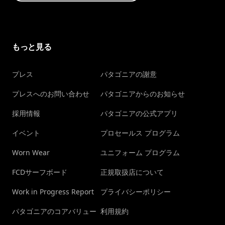
もっと見る
プレス
パタゴニアの謝意
プレスへのお問い合わせ
パタゴニアからのお知らせ
採用情報
パタゴニアの公式アプリ
イベント
プロセールス プログラム
Worn Wear
ユニフォーム プログラム
FCDサーフボード
正規取扱店について
Work in Progress Report
プライバシーポリシー
パタゴニアのコアバリュー
利用規約