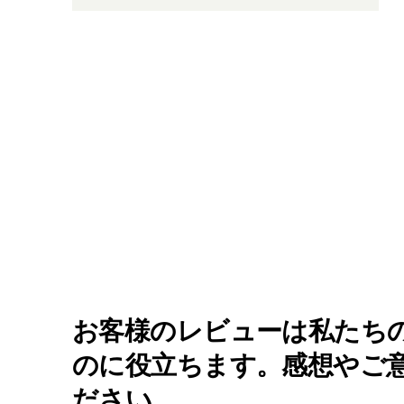
お客様のレビューは私たち
のに役立ちます。感想やご
ださい。