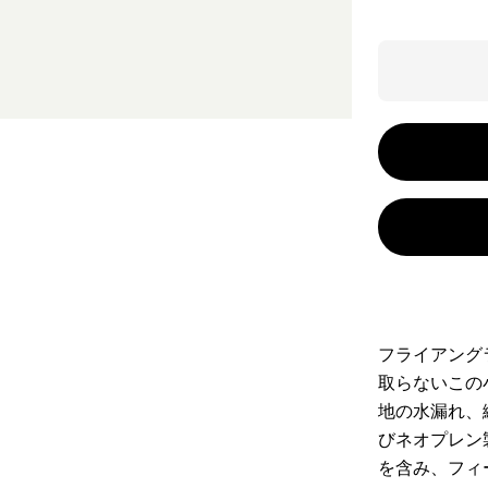
フライアング
取らないこの
地の水漏れ、
びネオプレン
を含み、フィ