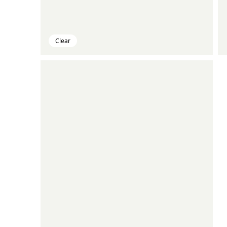
Clear