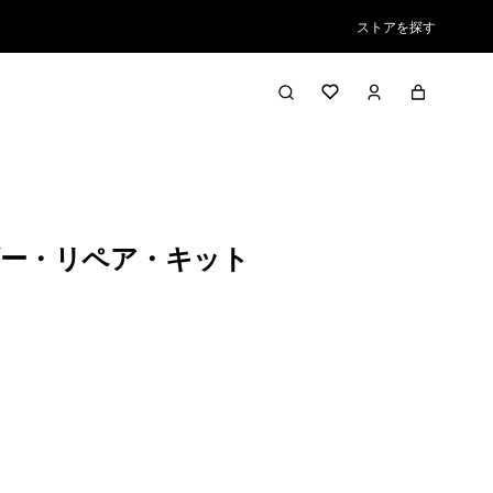
ストアを探す
ー・リペア・キット