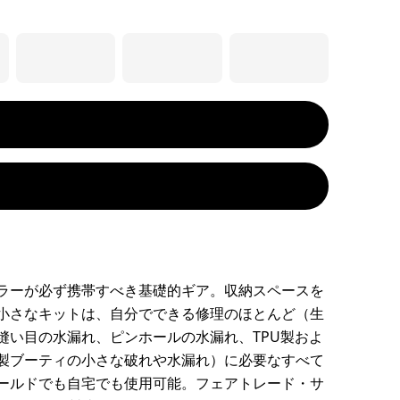
ラーが必ず携帯すべき基礎的ギア。収納スペースを
小さなキットは、自分でできる修理のほとんど（生
縫い目の水漏れ、ピンホールの水漏れ、TPU製およ
製ブーティの小さな破れや水漏れ）に必要なすべて
ールドでも自宅でも使用可能。フェアトレード・サ