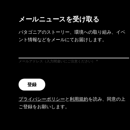
メールニュースを受け取る
パタゴニアのストーリー、環境への取り組み、イベ
ント情報などをメールにてお届けします。
メールアドレス（入力間違いにご注意ください）
登録
プライバシーポリシー
と
利用規約
を読み、同意の上
ご登録をお願いします。