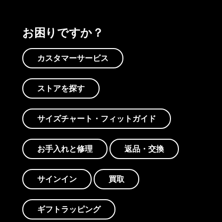
お困りですか？
カスタマーサービス
ストアを探す
サイズチャート・フィットガイド
お手入れと修理
返品・交換
サインイン
買取
ギフトラッピング