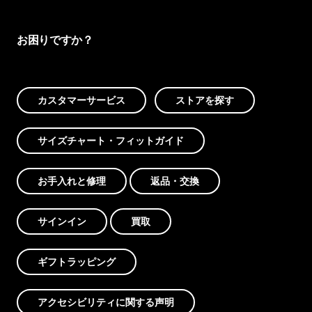
お困りですか？
カスタマーサービス
ストアを探す
サイズチャート・フィットガイド
お手入れと修理
返品・交換
サインイン
買取
ギフトラッピング
アクセシビリティに関する声明