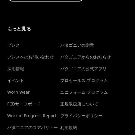
もっと見る
プレス
パタゴニアの謝意
プレスへのお問い合わせ
パタゴニアからのお知らせ
採用情報
パタゴニアの公式アプリ
イベント
プロセールス プログラム
Worn Wear
ユニフォーム プログラム
FCDサーフボード
正規取扱店について
Work in Progress Report
プライバシーポリシー
パタゴニアのコアバリュー
利用規約