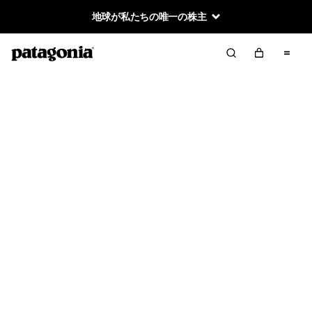
地球が私たちの唯一の株主