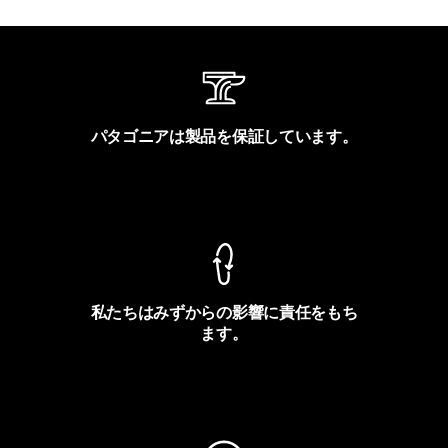
パタゴニアは製品を保証しています。
製品保証を見る
私たちはみずからの影響に責任をもち
ます。
フットプリントを見る