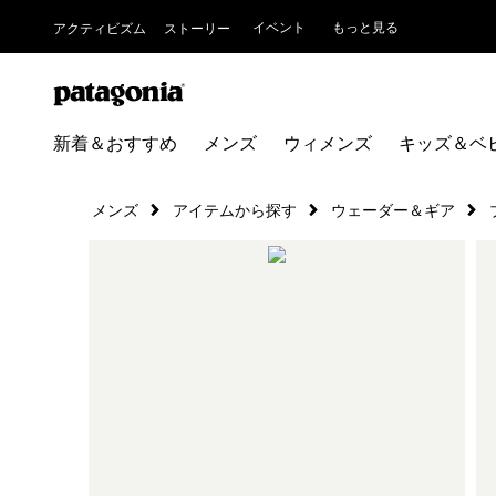
イベント
もっと見る
アクティビズム
ストーリー
新着＆おすすめ
メンズ
ウィメンズ
キッズ＆ベ
メンズ
アイテムから探す
ウェーダー＆ギア