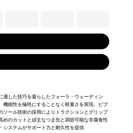
に適した技巧を凝らしたフォーラ・ウェーディン
、機能性を犠牲にすることなく軽量さを実現。ビブ
のソール技術の採用によりトラクションとグリップ
高めのカットと頑丈なつま先と調節可能な非腐食性
・システムがサポート力と耐久性を提供