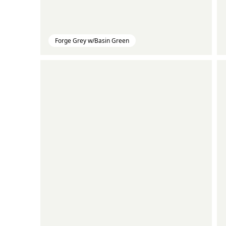
Forge Grey w/Basin Green