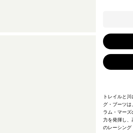
トレイルと川
グ・ブーツは
ラム・マーズ
力を発揮し、
のレーシング