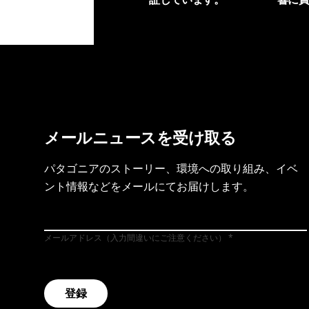
製品保証を見る
フット
メールニュースを受け取る
パタゴニアのストーリー、環境への取り組み、イベ
ント情報などをメールにてお届けします。
メールアドレス（入力間違いにご注意ください）
登録