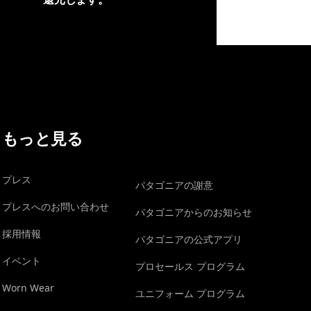
イヴォンの手紙を見る
もっと見る
プレス
パタゴニアの謝意
プレスへのお問い合わせ
パタゴニアからのお知らせ
採用情報
パタゴニアの公式アプリ
イベント
プロセールス プログラム
Worn Wear
ユニフォーム プログラム