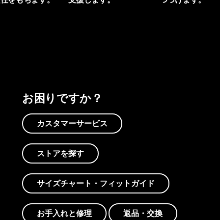
プリントを見る
アクティビズムを見る
Worn Wearを見る
お困りですか？
カスタマーサービス
ストアを探す
サイズチャート・フィットガイド
お手入れと修理
返品・交換