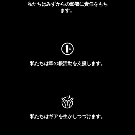
私たちはみずからの影響に責任をもち
ます。
フットプリントを見る
私たちは草の根活動を支援します。
アクティビズムを見る
私たちはギアを生かしつづけます。
Worn Wearを見る