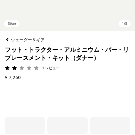
ウェーダー＆ギア
フット・トラクター・アルミニウム・バー・リ
プレースメント・キット（ダナー）
1
レビュー
評価: 2 / 5
¥ 7,260
Silver