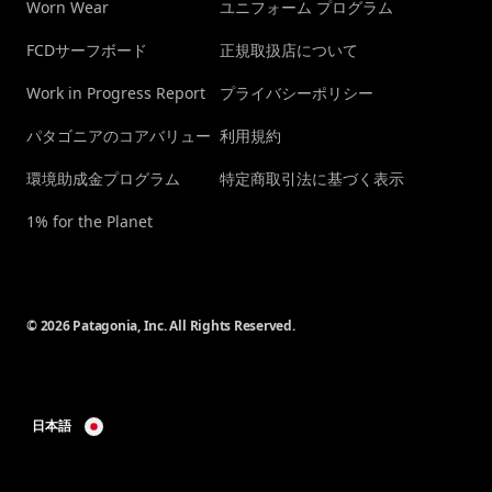
Worn Wear
ユニフォーム プログラム
FCDサーフボード
正規取扱店について
Work in Progress Report
プライバシーポリシー
パタゴニアのコアバリュー
利用規約
環境助成金プログラム
特定商取引法に基づく表示
1% for the Planet
© 2026 Patagonia, Inc. All Rights Reserved.
日本語