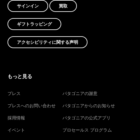
サインイン
買取
ギフトラッピング
アクセシビリティに関する声明
もっと見る
プレス
パタゴニアの謝意
プレスへのお問い合わせ
パタゴニアからのお知らせ
採用情報
パタゴニアの公式アプリ
イベント
プロセールス プログラム