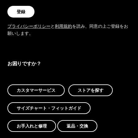
登録
プライバシーポリシー
と
利用規約
を読み、同意の上ご登録をお
願いします。
お困りですか？
カスタマーサービス
ストアを探す
サイズチャート・フィットガイド
お手入れと修理
返品・交換