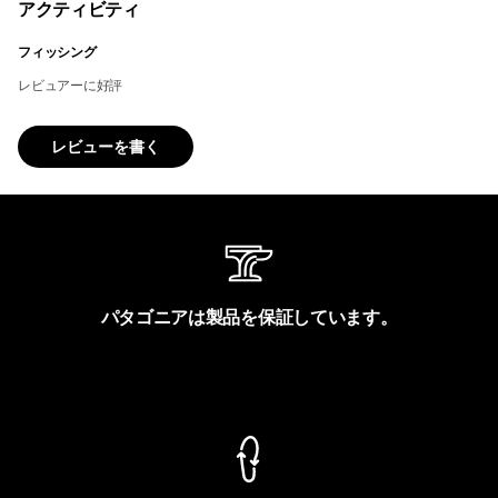
アクティビティ
フィッシング
レビュアーに好評
レビューを書く
パタゴニアは製品を保証しています。
製品保証を見る