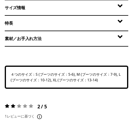
サイズ情報
特長
素材／お手入れ方法
４つのサイズ：S (ブーツのサイズ：5-6), M (ブーツのサイズ：7-9), L
(ブーツのサイズ：10-12), XL (ブーツのサイズ：13-14)
2 / 5
評価:
2 / 5
1レビューに基づく