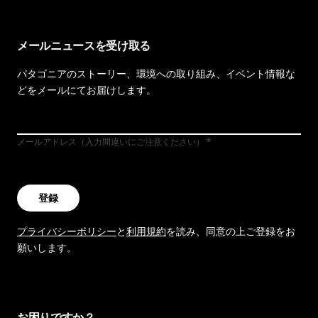
メールニュースを受け取る
パタゴニアのストーリー、環境への取り組み、イベント情報な
どをメールにてお届けします。
メールアドレス（入力間違いにご注意ください）
登録
プライバシーポリシー
と
利用規約
を読み、同意の上ご登録をお
願いします。
お困りですか？