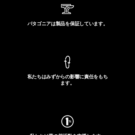
パタゴニアは製品を保証しています。
製品保証を見る
私たちはみずからの影響に責任をもち
ます。
フットプリントを見る