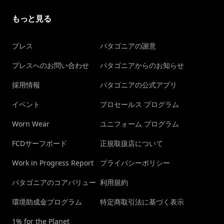
もっと見る
プレス
パタゴニアの謝意
プレスへのお問い合わせ
パタゴニアからのお知らせ
採用情報
パタゴニアの公式アプリ
イベント
プロセールス プログラム
Worn Wear
ユニフォーム プログラム
FCDサーフボード
正規取扱店について
Work in Progress Report
プライバシーポリシー
パタゴニアのコアバリュー
利用規約
環境助成金プログラム
特定商取引法に基づく表示
1% for the Planet