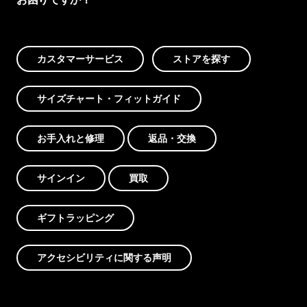
カスタマーサービス
ストアを探す
サイズチャート・フィットガイド
お手入れと修理
返品・交換
サインイン
買取
ギフトラッピング
アクセシビリティに関する声明