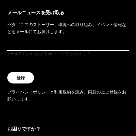
メールニュースを受け取る
パタゴニアのストーリー、環境への取り組み、イベント情報な
どをメールにてお届けします。
メールアドレス（入力間違いにご注意ください）
登録
プライバシーポリシー
と
利用規約
を読み、同意の上ご登録をお
願いします。
お困りですか？