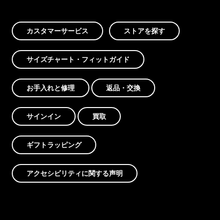
カスタマーサービス
ストアを探す
サイズチャート・フィットガイド
お手入れと修理
返品・交換
サインイン
買取
ギフトラッピング
アクセシビリティに関する声明