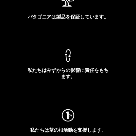
パタゴニアは製品を保証しています。
製品保証を見る
私たちはみずからの影響に責任をもち
ます。
フットプリントを見る
私たちは草の根活動を支援します。