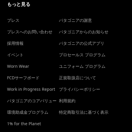
もっと見る
プレス
パタゴニアの謝意
プレスへのお問い合わせ
パタゴニアからのお知らせ
採用情報
パタゴニアの公式アプリ
イベント
プロセールス プログラム
Worn Wear
ユニフォーム プログラム
FCDサーフボード
正規取扱店について
Work in Progress Report
プライバシーポリシー
パタゴニアのコアバリュー
利用規約
環境助成金プログラム
特定商取引法に基づく表示
1% for the Planet