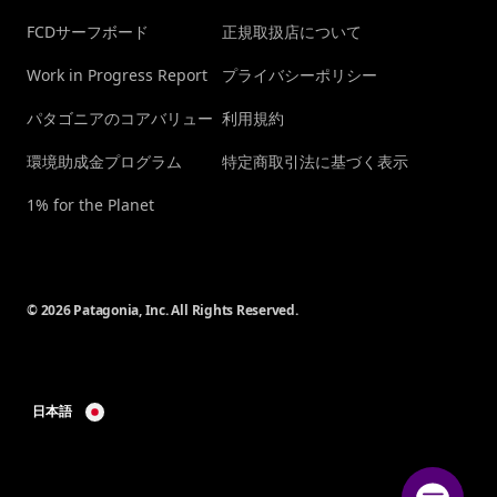
FCDサーフボード
正規取扱店について
Work in Progress Report
プライバシーポリシー
パタゴニアのコアバリュー
利用規約
環境助成金プログラム
特定商取引法に基づく表示
1% for the Planet
© 2026 Patagonia, Inc. All Rights Reserved.
日本語