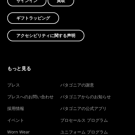
サインイン
買取
ギフトラッピング
アクセシビリティに関する声明
もっと見る
プレス
パタゴニアの謝意
プレスへのお問い合わせ
パタゴニアからのお知らせ
採用情報
パタゴニアの公式アプリ
イベント
プロセールス プログラム
Worn Wear
ユニフォーム プログラム