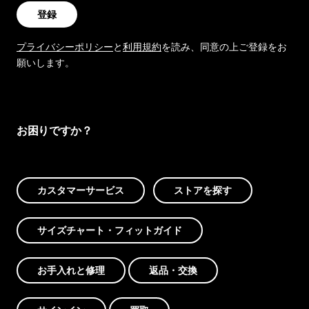
登録
プライバシーポリシー
と
利用規約
を読み、同意の上ご登録をお
願いします。
お困りですか？
カスタマーサービス
ストアを探す
サイズチャート・フィットガイド
お手入れと修理
返品・交換