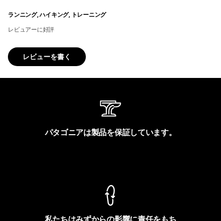
ランニング, ハイキング, トレーニング
レビュアーに好評
レビューを書く
パタゴニアは製品を保証しています。
製品保証を見る
私たちはみずからの影響に責任をもち