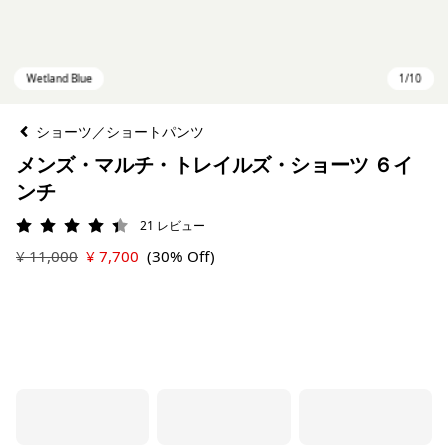
ショーツ／ショートパンツ
メンズ・マルチ・トレイルズ・ショーツ ６イ
ンチ
21
レビュー
評価: 4.4 / 5
¥ 11,000
¥ 7,700
(30% Off)
Wetland Blue