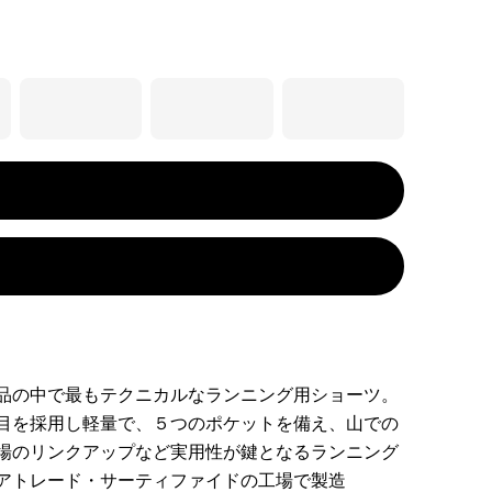
品の中で最もテクニカルなランニング用ショーツ。
目を採用し軽量で、５つのポケットを備え、山での
場のリンクアップなど実用性が鍵となるランニング
アトレード・サーティファイドの工場で製造