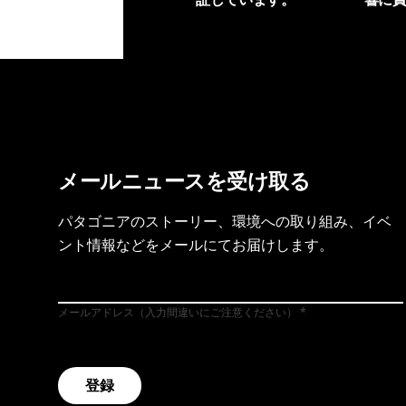
製品保証を見る
フット
メールニュースを受け取る
パタゴニアのストーリー、環境への取り組み、イベ
ント情報などをメールにてお届けします。
メールアドレス（入力間違いにご注意ください）
登録