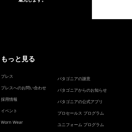
イヴォンの手紙を見る
もっと見る
プレス
パタゴニアの謝意
プレスへのお問い合わせ
パタゴニアからのお知らせ
採用情報
パタゴニアの公式アプリ
イベント
プロセールス プログラム
Worn Wear
ユニフォーム プログラム