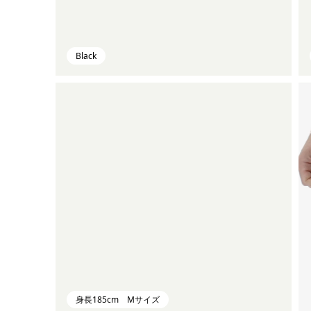
Black
身長185cm Mサイズ