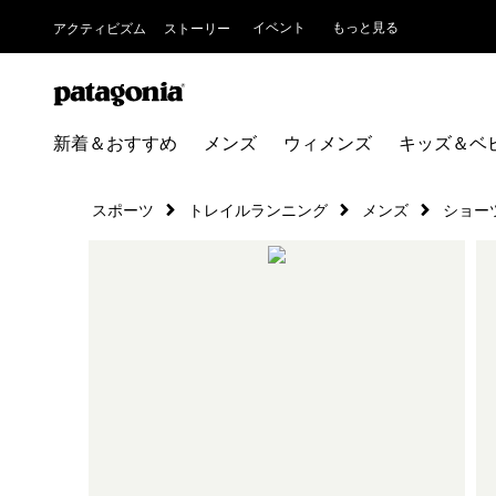
イベント
もっと見る
アクティビズム
ストーリー
新着＆おすすめ
メンズ
ウィメンズ
キッズ＆ベ
スポーツ
トレイルランニング
メンズ
ショー