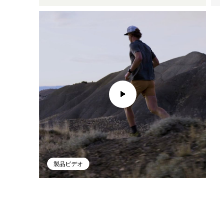
製品ビデオ