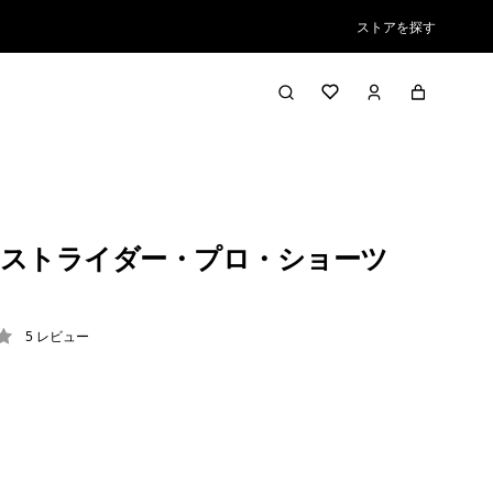
ストアを探す
ストライダー・プロ・ショーツ
5
レビュー
6 / 5