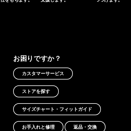
プリントを見る
アクティビズムを見る
Worn Wearを見る
お困りですか？
カスタマーサービス
ストアを探す
サイズチャート・フィットガイド
お手入れと修理
返品・交換