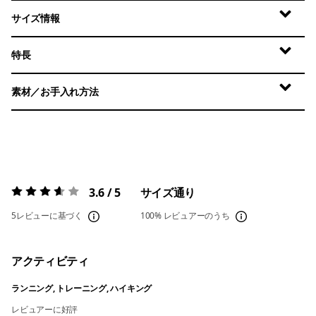
サイズ情報
特長
素材／お手入れ方法
3.6 / 5
サイズ通り
評価:
3.6 / 5
5レビューに基づく
100%
レビュアーのうち
アクティビティ
ランニング, トレーニング, ハイキング
レビュアーに好評