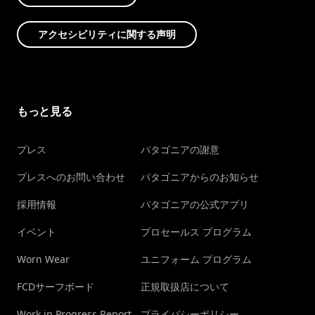
アクセシビリティに関する声明
もっと見る
プレス
パタゴニアの謝意
プレスへのお問い合わせ
パタゴニアからのお知らせ
採用情報
パタゴニアの公式アプリ
イベント
プロセールス プログラム
Worn Wear
ユニフォーム プログラム
FCDサーフボード
正規取扱店について
Work in Progress Report
プライバシーポリシー