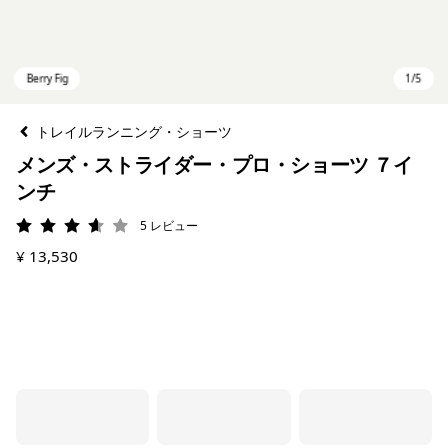
トレイルランニング・ショーツ
メンズ・ストライダー・プロ・ショーツ ７イ
ンチ
5
レビュー
評価: 3.6 / 5
¥ 13,530
Berry Fig