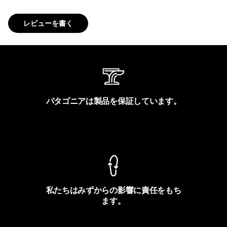
レビューを書く
パタゴニアは製品を保証しています。
製品保証を見る
私たちはみずからの影響に責任をもち
ます。