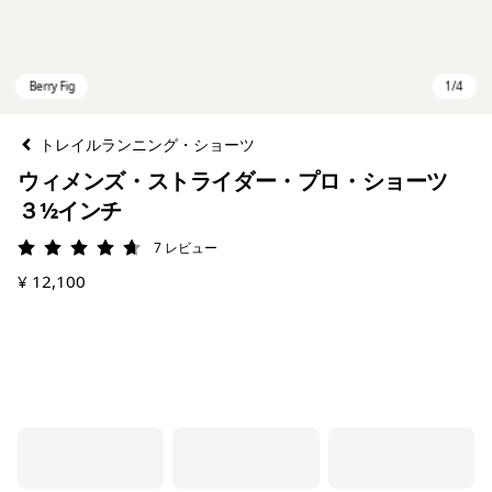
トレイルランニング・ショーツ
ウィメンズ・ストライダー・プロ・ショーツ
３½インチ
7
レビュー
評価: 4.7 / 5
¥ 12,100
Berry Fig