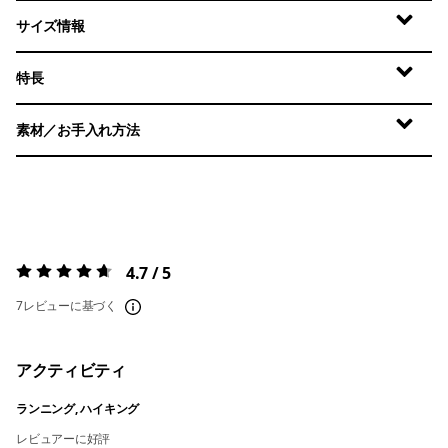
サイズ情報
特長
素材／お手入れ方法
4.7 / 5
評価:
4.7 / 5
7レビューに基づく
アクティビティ
ランニング, ハイキング
レビュアーに好評