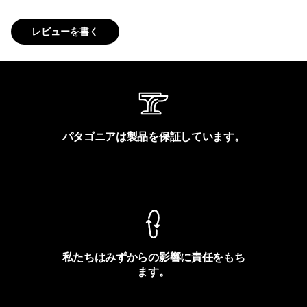
レビューを書く
パタゴニアは製品を保証しています。
製品保証を見る
私たちはみずからの影響に責任をもち
ます。