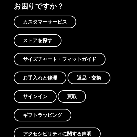
お困りですか？
カスタマーサービス
ストアを探す
サイズチャート・フィットガイド
お手入れと修理
返品・交換
サインイン
買取
ギフトラッピング
アクセシビリティに関する声明