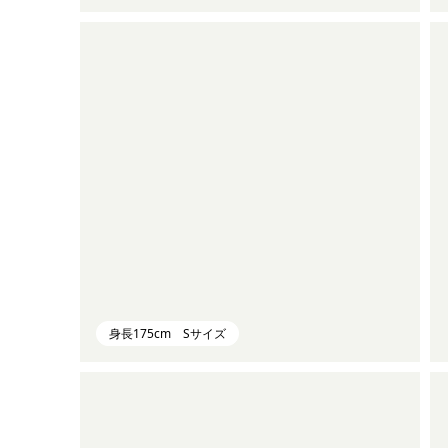
身長175cm Sサイズ