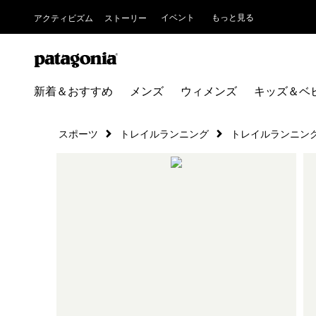
イベント
もっと見る
アクティビズム
ストーリー
新着＆おすすめ
メンズ
ウィメンズ
キッズ＆ベ
スポーツ
トレイルランニング
トレイルランニン