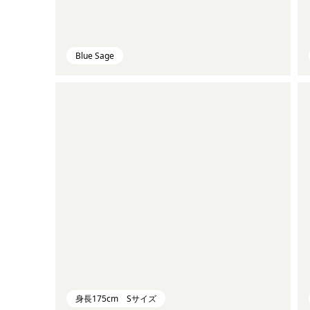
Blue Sage
身長175cm Sサイズ