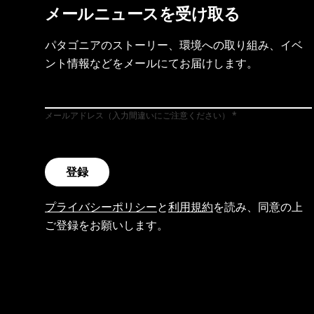
メールニュースを受け取る
パタゴニアのストーリー、環境への取り組み、イベ
ント情報などをメールにてお届けします。
メールアドレス（入力間違いにご注意ください）
登録
プライバシーポリシー
と
利用規約
を読み、同意の上
ご登録をお願いします。