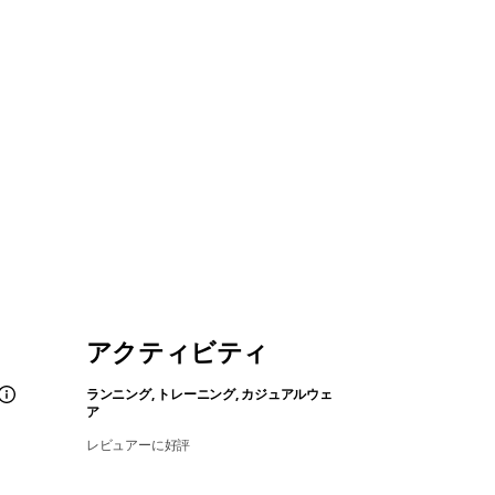
アクティビティ
ランニング, トレーニング, カジュアルウェ
ア
レビュアーに好評