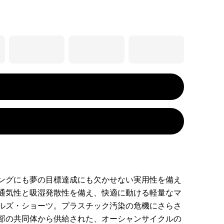
ングにも夢の目標達成にも欠かせない実用性を備え
通気性と吸湿発散性を備え、快適に動ける軽量なマ
ルズ・ショーツ。プラスチック汚染の危機にさらさ
部の共同体から供給された、オーシャンサイクルの