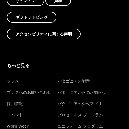
サインイン
買取
ギフトラッピング
アクセシビリティに関する声明
もっと見る
プレス
パタゴニアの謝意
プレスへのお問い合わせ
パタゴニアからのお知らせ
採用情報
パタゴニアの公式アプリ
イベント
プロセールス プログラム
Worn Wear
ユニフォーム プログラム