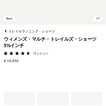
トレイルランニング・ショーツ
ウィメンズ・マルチ・トレイルズ・ショーツ
5½インチ
12
レビュー
評価: 4.6 / 5
¥ 10,450
Black