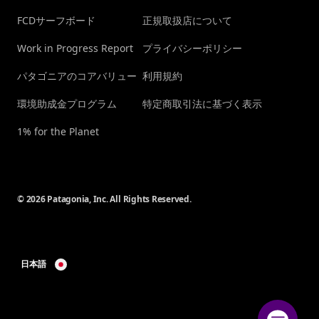
FCDサーフボード
正規取扱店について
Work in Progress Report
プライバシーポリシー
パタゴニアのコアバリュー
利用規約
環境助成金プログラム
特定商取引法に基づく表示
1% for the Planet
© 2026 Patagonia, Inc. All Rights Reserved.
日本語