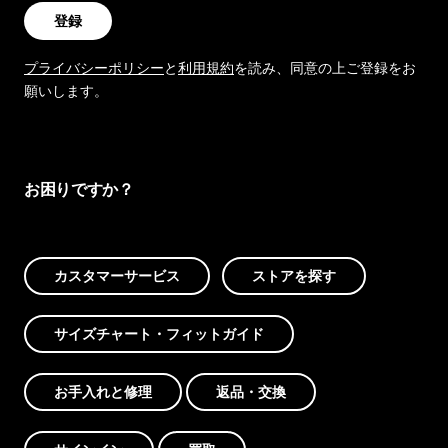
登録
プライバシーポリシー
と
利用規約
を読み、同意の上ご登録をお
願いします。
お困りですか？
カスタマーサービス
ストアを探す
サイズチャート・フィットガイド
お手入れと修理
返品・交換