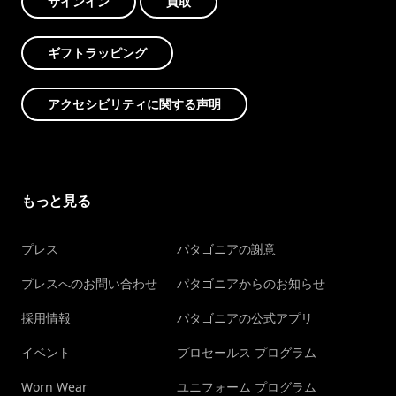
サインイン
買取
ギフトラッピング
アクセシビリティに関する声明
もっと見る
プレス
パタゴニアの謝意
プレスへのお問い合わせ
パタゴニアからのお知らせ
採用情報
パタゴニアの公式アプリ
イベント
プロセールス プログラム
Worn Wear
ユニフォーム プログラム