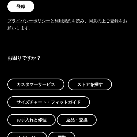
登録
プライバシーポリシー
と
利用規約
を読み、同意の上ご登録をお
願いします。
お困りですか？
カスタマーサービス
ストアを探す
サイズチャート・フィットガイド
お手入れと修理
返品・交換