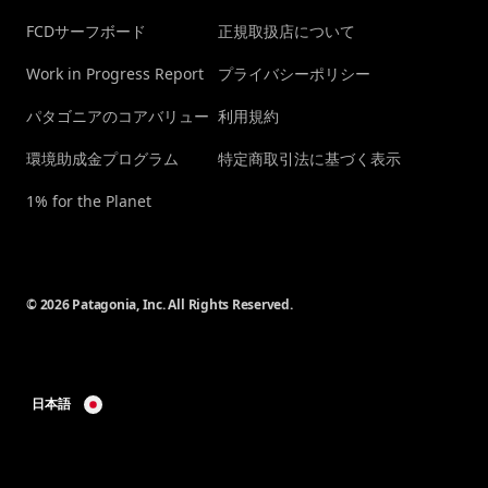
FCDサーフボード
正規取扱店について
Work in Progress Report
プライバシーポリシー
パタゴニアのコアバリュー
利用規約
環境助成金プログラム
特定商取引法に基づく表示
1% for the Planet
© 2026 Patagonia, Inc. All Rights Reserved.
日本語