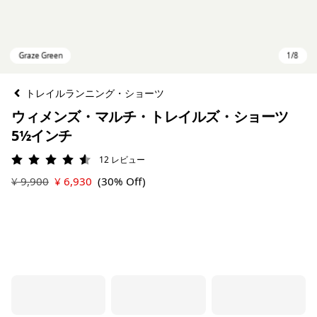
トレイルランニング・ショーツ
ウィメンズ・マルチ・トレイルズ・ショーツ
5½インチ
12
レビュー
評価: 4.6 / 5
¥ 9,900
¥ 6,930
(30% Off)
Graze Green