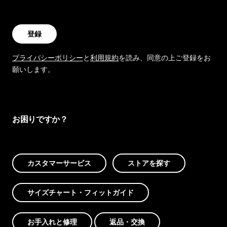
登録
プライバシーポリシー
と
利用規約
を読み、同意の上ご登録をお
願いします。
お困りですか？
カスタマーサービス
ストアを探す
サイズチャート・フィットガイド
お手入れと修理
返品・交換