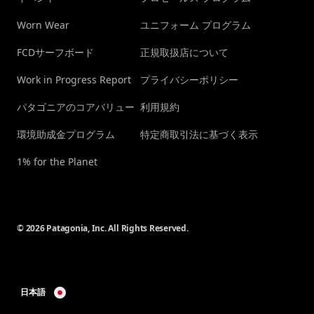
Worn Wear
ユニフォーム プログラム
FCDサーフボード
正規取扱店について
Work in Progress Report
プライバシーポリシー
パタゴニアのコアバリュー
利用規約
環境助成金プログラム
特定商取引法に基づく表示
1% for the Planet
© 2026 Patagonia, Inc. All Rights Reserved.
日本語