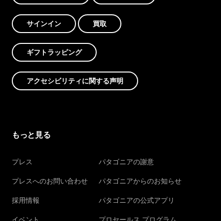
サインイン
買取
ギフトラッピング
アクセシビリティに関する声明
もっと見る
プレス
パタゴニアの謝意
プレスへのお問い合わせ
パタゴニアからのお知らせ
採用情報
パタゴニアの公式アプリ
イベント
プロセールス プログラム