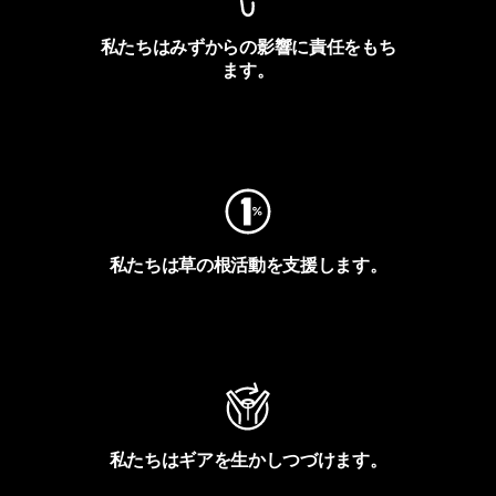
私たちはみずからの影響に責任をもち
ます。
フットプリントを見る
私たちは草の根活動を支援します。
アクティビズムを見る
私たちはギアを生かしつづけます。