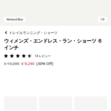
トレイルランニング・ショーツ
ウィメンズ・エンドレス・ラン・ショーツ ６
インチ
14
レビュー
評価: 4.5 / 5
¥ 13,200
¥ 9,240
(30% Off)
Wetland Blue