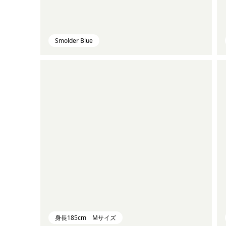
Smolder Blue
身長185cm Mサイズ