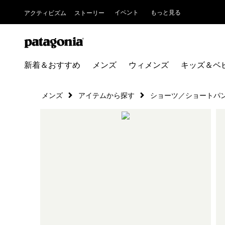
イベント
もっと見る
アクティビズム
ストーリー
新着＆おすすめ
メンズ
ウィメンズ
キッズ＆ベ
メンズ
アイテムから探す
ショーツ／ショートパ