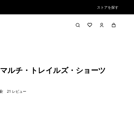
ストアを探す
マルチ・トレイルズ・ショーツ
21
レビュー
4 / 5