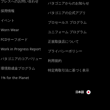
プレスへのお問い合わせ
パタゴニアからのお知らせ
採用情報
パタゴニアの公式アプリ
イベント
プロセールス プログラム
Worn Wear
ユニフォーム プログラム
FCDサーフボード
正規取扱店について
Work in Progress Report
プライバシーポリシー
パタゴニアのコアバリュー
利用規約
環境助成金プログラム
特定商取引法に基づく表示
1% for the Planet
日本語