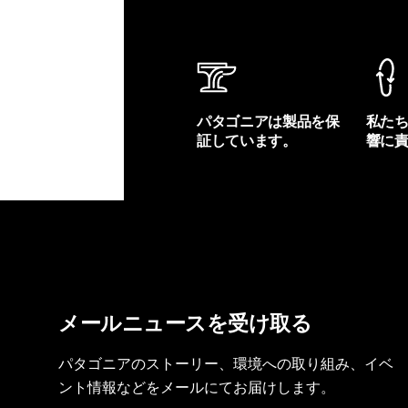
パタゴニアは製品を保
私た
証しています。
響に
製品保証を見る
フット
メールニュースを受け取る
パタゴニアのストーリー、環境への取り組み、イベ
ント情報などをメールにてお届けします。