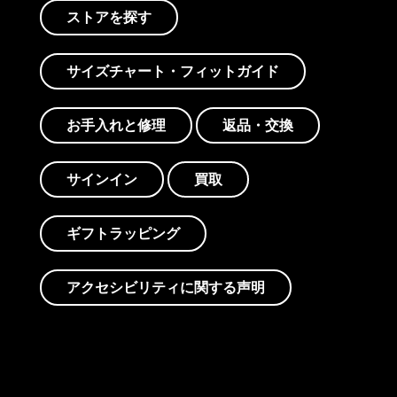
ストアを探す
サイズチャート・フィットガイド
お手入れと修理
返品・交換
サインイン
買取
ギフトラッピング
アクセシビリティに関する声明