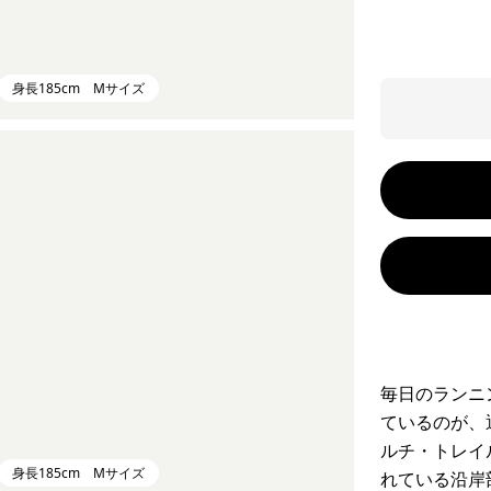
身長185cm Mサイズ
毎日のランニ
ているのが、
ルチ・トレイ
身長185cm Mサイズ
れている沿岸