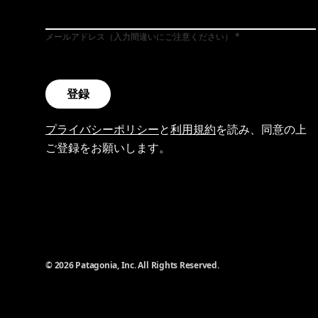
メールアドレス（入力間違いにご注意ください）
登録
プライバシーポリシー
と
利用規約
を読み、同意の上
ご登録をお願いします。
© 2026 Patagonia, Inc. All Rights Reserved.