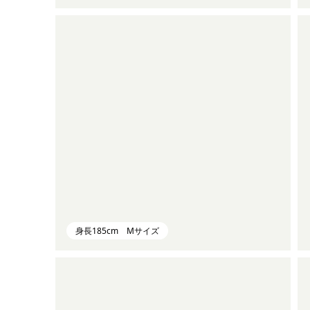
身長185cm Mサイズ