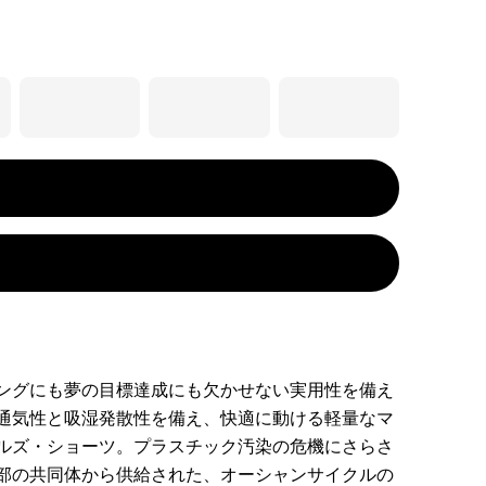
ングにも夢の目標達成にも欠かせない実用性を備え
通気性と吸湿発散性を備え、快適に動ける軽量なマ
ルズ・ショーツ。プラスチック汚染の危機にさらさ
部の共同体から供給された、オーシャンサイクルの