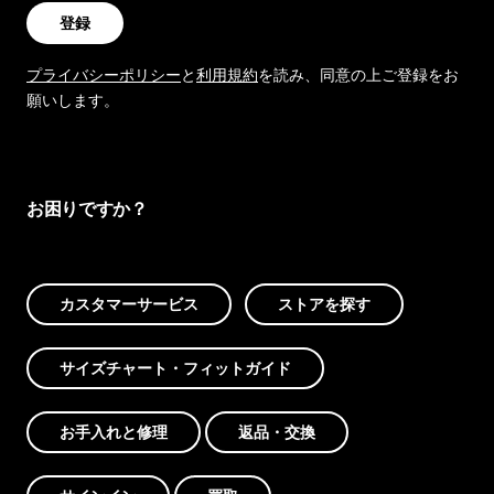
登録
プライバシーポリシー
と
利用規約
を読み、同意の上ご登録をお
願いします。
お困りですか？
カスタマーサービス
ストアを探す
サイズチャート・フィットガイド
お手入れと修理
返品・交換