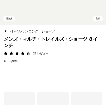
トレイルランニング・ショーツ
メンズ・マルチ・トレイルズ・ショーツ ８イ
ンチ
27
レビュー
評価: 4.5 / 5
¥ 11,550
Black