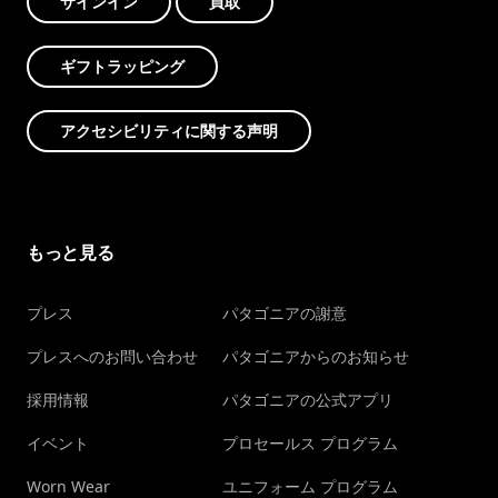
サインイン
買取
ギフトラッピング
アクセシビリティに関する声明
もっと見る
プレス
パタゴニアの謝意
プレスへのお問い合わせ
パタゴニアからのお知らせ
採用情報
パタゴニアの公式アプリ
イベント
プロセールス プログラム
Worn Wear
ユニフォーム プログラム