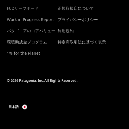
FCDサーフボード
正規取扱店について
Work in Progress Report
プライバシーポリシー
パタゴニアのコアバリュー
利用規約
環境助成金プログラム
特定商取引法に基づく表示
1% for the Planet
© 2026 Patagonia, Inc. All Rights Reserved.
日本語