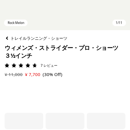
トレイルランニング・ショーツ
ウィメンズ・ストライダー・プロ・ショーツ
３½インチ
7
レビュー
評価: 4.7 / 5
¥ 11,000
¥ 7,700
(30% Off)
Rock Melon