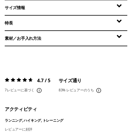
サイズ情報
特長
素材／お手入れ方法
4.7 / 5
サイズ通り
評価:
4.7 / 5
7レビューに基づく
83%
レビュアーのうち
アクティビティ
ランニング, ハイキング, トレーニング
レビュアーに好評