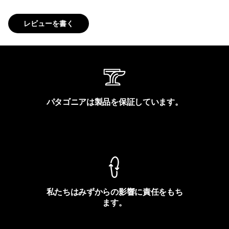
レビューを書く
パタゴニアは製品を保証しています。
製品保証を見る
私たちはみずからの影響に責任をもち
ます。