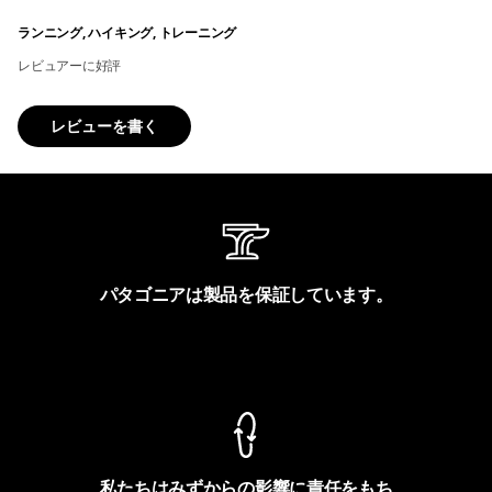
ランニング, ハイキング, トレーニング
レビュアーに好評
レビューを書く
パタゴニアは製品を保証しています。
製品保証を見る
私たちはみずからの影響に責任をもち