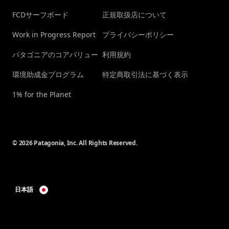
FCDサーフボード
正規取扱店について
Work in Progress Report
プライバシーポリシー
パタゴニアのコアバリュー
利用規約
環境助成金プログラム
特定商取引法に基づく表示
1% for the Planet
© 2026 Patagonia, Inc. All Rights Reserved.
日本語