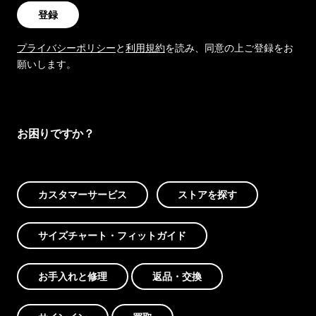
登録
プライバシーポリシー
と
利用規約
を読み、同意の上ご登録をお
願いします。
お困りですか？
カスタマーサービス
ストアを探す
サイズチャート・フィットガイド
お手入れと修理
返品・交換