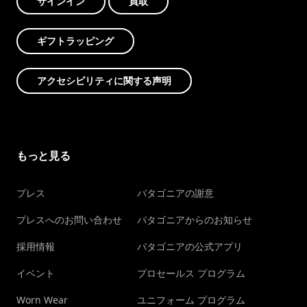
サインイン
買取
ギフトラッピング
アクセシビリティに関する声明
もっと見る
プレス
パタゴニアの謝意
プレスへのお問い合わせ
パタゴニアからのお知らせ
採用情報
パタゴニアの公式アプリ
イベント
プロセールス プログラム
Worn Wear
ユニフォーム プログラム