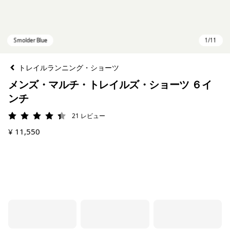
トレイルランニング・ショーツ
メンズ・マルチ・トレイルズ・ショーツ ６イ
ンチ
21
レビュー
評価: 4.4 / 5
¥ 11,550
Smolder Blue