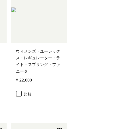
ウィメンズ・ユーレック
ス・レギュレーター・ラ
イト・スプリング・ファ
ニータ
¥ 22,000
比較