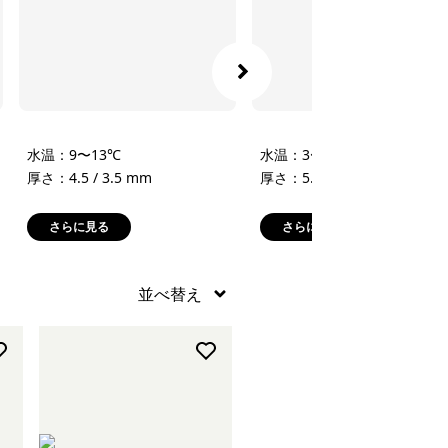
水温：9〜13℃
水温：3〜9℃
厚さ：4.5 / 3.5 mm
厚さ：5.5 / 4 mm
さらに見る
さらに見る