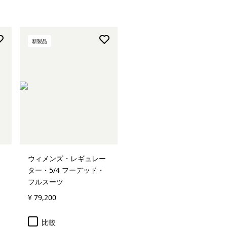
新製品
ウィメンズ・レギュレー
ター・5/4 フーデッド・
フルスーツ
¥ 79,200
比較