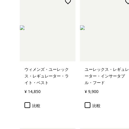
ウィメンズ・ユーレック
ユーレックス・レギュレ
ス・レギュレーター・ラ
ーター・インサータブ
イト・ベスト
ル・フード
¥ 14,850
¥ 9,900
比較
比較