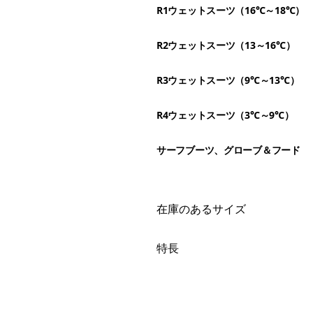
R1ウェットスーツ（16℃～18℃）
R2ウェットスーツ（13～16℃）
R3ウェットスーツ（9℃～13℃）
R4ウェットスーツ（3℃～9℃）
サーフブーツ、グローブ＆フード
絞り込み
在庫のあるサイズ
絞り込み
特長