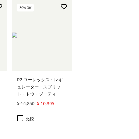
30
% Off
R2 ユーレックス・レギ
ュレーター・スプリッ
ト・トウ・ブーティ
¥ 14,850
¥ 10,395
比較