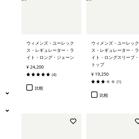
ウィメンズ・ユーレック
ウィメンズ・ユーレック
ス・レギュレーター・ラ
ス・レギュレーター・ラ
イト・ロング・ジェーン
イト・ロングスリーブ・
トップ
¥ 24,200
¥ 19,250
レビュー
(4
)
評価: 5.0 / 5
レビュー
(1
)
評価: 3.0 / 5
比較
比較