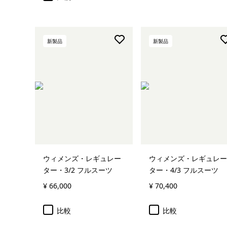
新製品
新製品
ウィメンズ・レギュレー
ウィメンズ・レギュレー
ター・3/2 フルスーツ
ター・4/3 フルスーツ
¥ 66,000
¥ 70,400
比較
比較