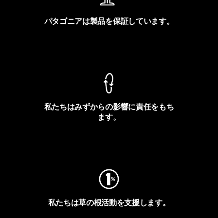
パタゴニアは製品を保証しています。
製品保証を見る
私たちはみずからの影響に責任をもち
ます。
フットプリントを見る
私たちは草の根活動を支援します。