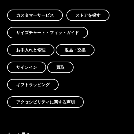
カスタマーサービス
ストアを探す
サイズチャート・フィットガイド
お手入れと修理
返品・交換
サインイン
買取
ギフトラッピング
アクセシビリティに関する声明