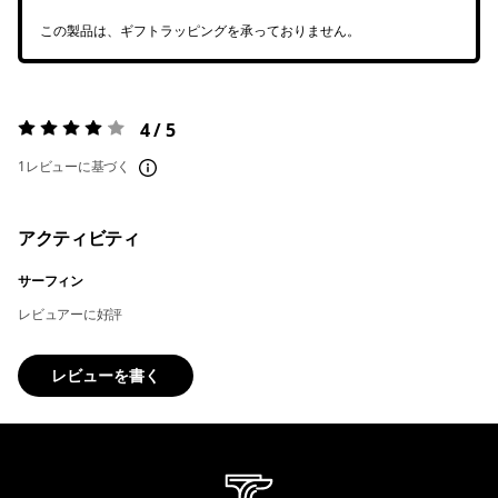
この製品は、ギフトラッピングを承っておりません。
4 / 5
評価:
4 / 5
1レビューに基づく
アクティビティ
サーフィン
レビュアーに好評
レビューを書く