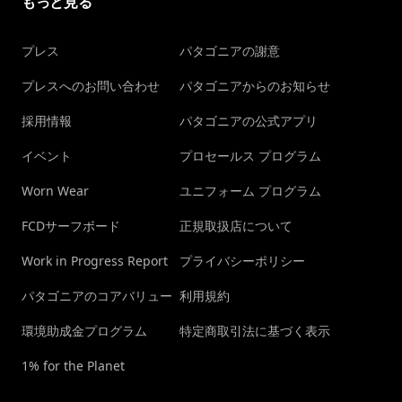
もっと見る
プレス
パタゴニアの謝意
プレスへのお問い合わせ
パタゴニアからのお知らせ
採用情報
パタゴニアの公式アプリ
イベント
プロセールス プログラム
Worn Wear
ユニフォーム プログラム
FCDサーフボード
正規取扱店について
Work in Progress Report
プライバシーポリシー
パタゴニアのコアバリュー
利用規約
環境助成金プログラム
特定商取引法に基づく表示
1% for the Planet