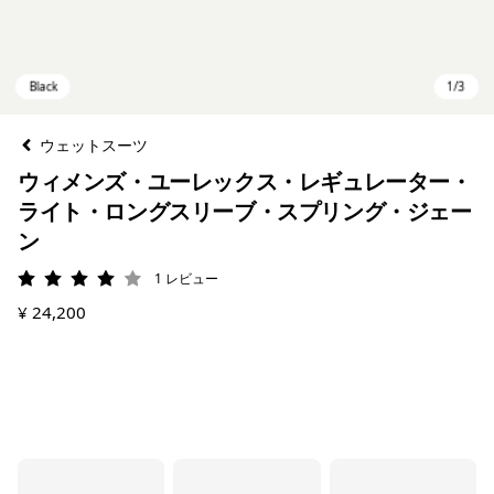
ウェットスーツ
ウィメンズ・ユーレックス・レギュレーター・
ライト・ロングスリーブ・スプリング・ジェー
ン
1
レビュー
評価: 4 / 5
¥ 24,200
Black