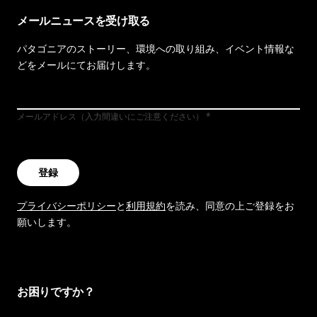
メールニュースを受け取る
パタゴニアのストーリー、環境への取り組み、イベント情報な
どをメールにてお届けします。
メールアドレス（入力間違いにご注意ください）
登録
プライバシーポリシー
と
利用規約
を読み、同意の上ご登録をお
願いします。
お困りですか？