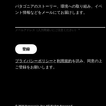
パタゴニアのストーリー、環境への取り組み、イベ
ント情報などをメールにてお届けします。
メールアドレス（入力間違いにご注意ください）
登録
プライバシーポリシー
と
利用規約
を読み、同意の上
ご登録をお願いします。