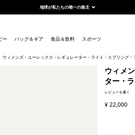
地球が私たちの唯一の株主
ビー
バッグ＆ギア
食品＆飲料
スポーツ
ウィメンズ・ユーレックス・レギュレーター・ライト・スプリング・
ウィメン
ター・ラ
レビューを書く
¥ 22,000