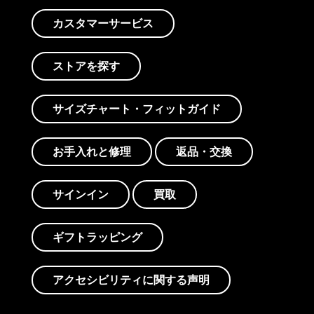
カスタマーサービス
ストアを探す
サイズチャート・フィットガイド
お手入れと修理
返品・交換
サインイン
買取
ギフトラッピング
アクセシビリティに関する声明