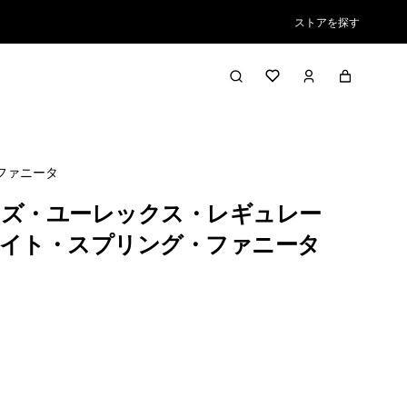
ストアを探す
ファニータ
ズ・ユーレックス・レギュレー
イト・スプリング・ファニータ