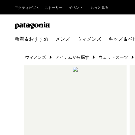
イベント
もっと見る
アクティビズム
ストーリー
新着＆おすすめ
メンズ
ウィメンズ
キッズ＆ベ
ウィメンズ
アイテムから探す
ウェットスーツ