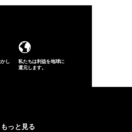
生かし
私たちは利益を地球に
還元します。
イヴォンの手紙を見る
もっと見る