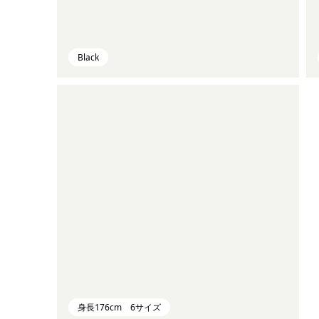
Black
身長176cm 6サイズ