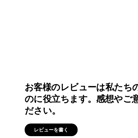
お客様のレビューは私たち
のに役立ちます。感想やご
ださい。
レビューを書く