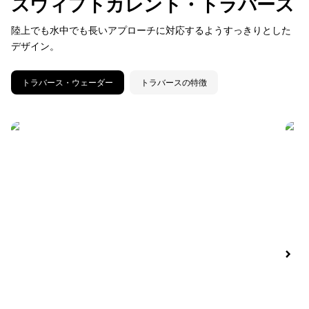
スウィフトカレント・トラバース
陸上でも水中でも長いアプローチに対応するようすっきりとした
デザイン。
トラバース・ウェーダー
トラバースの特徴