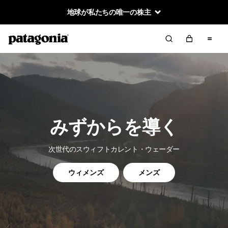
地球が私たちの唯一の株主
みずからを導く
次世代のスウィフトカレント・ウェーダー
ウィメンズ
メンズ