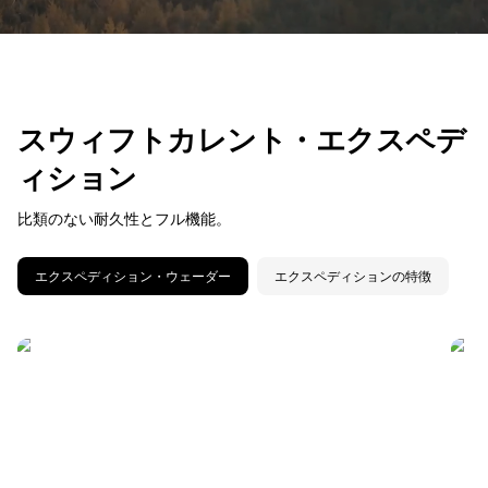
スウィフトカレント・エクスペデ
ィション
比類のない耐久性とフル機能。
エクスペディション・ウェーダー
エクスペディションの特徴