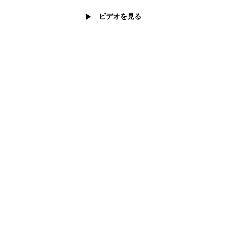
ビデオを見る