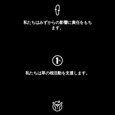
私たちはみずからの影響に責任をもち
ます。
フットプリントを見る
私たちは草の根活動を支援します。
アクティビズムを見る