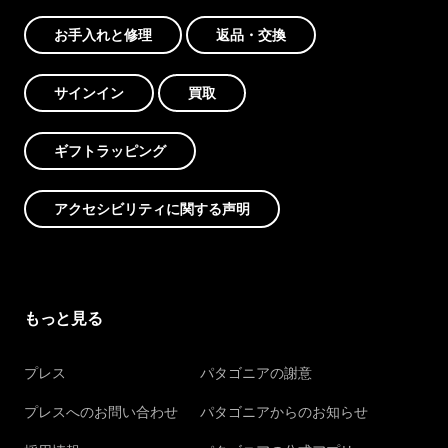
お手入れと修理
返品・交換
サインイン
買取
ギフトラッピング
アクセシビリティに関する声明
もっと見る
プレス
パタゴニアの謝意
プレスへのお問い合わせ
パタゴニアからのお知らせ