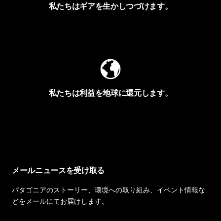
私たちはギアを生かしつづけます。
Worn Wearを見る
私たちは利益を地球に還元します。
イヴォンの手紙を見る
メールニュースを受け取る
パタゴニアのストーリー、環境への取り組み、イベント情報な
どをメールにてお届けします。